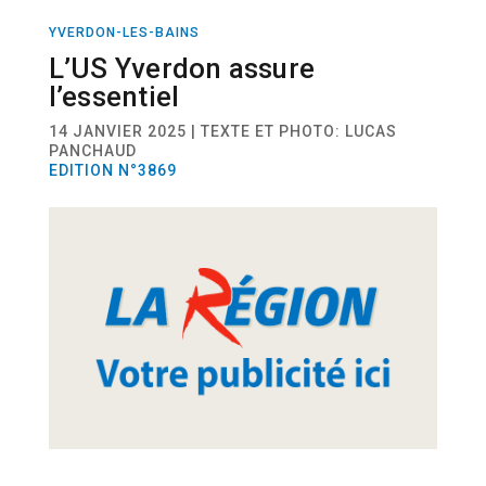
YVERDON-LES-BAINS
SPORT
HANDBALL
L’US Yverdon assure
l’essentiel
14 JANVIER 2025 | TEXTE ET PHOTO: LUCAS
PANCHAUD
EDITION N°3869