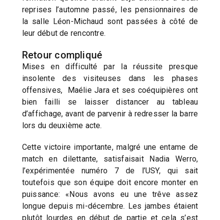
reprises l’automne passé, les pensionnaires de
la salle Léon-Michaud sont passées à côté de
leur début de rencontre.
Retour compliqué
Mises en difficulté par la réussite presque
insolente des visiteuses dans les phases
offensives, Maélie Jara et ses coéquipières ont
bien failli se laisser distancer au tableau
d’affichage, avant de parvenir à redresser la barre
lors du deuxième acte.
Cette victoire importante, malgré une entame de
match en dilettante, satisfaisait Nadia Werro,
l’expérimentée numéro 7 de l’USY, qui sait
toutefois que son équipe doit encore monter en
puissance: «Nous avons eu une trêve assez
longue depuis mi-décembre. Les jambes étaient
plutôt lourdes en début de partie et cela s’est