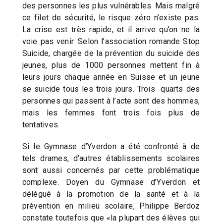
des personnes les plus vulnérables. Mais malgré
ce filet de sécurité, le risque zéro n’existe pas.
La crise est très rapide, et il arrive qu’on ne la
voie pas venir. Selon l’association romande Stop
Suicide, chargée de la prévention du suicide des
jeunes, plus de 1000 personnes mettent fin à
leurs jours chaque année en Suisse et un jeune
se suicide tous les trois jours. Trois quarts des
personnes qui passent à l’acte sont des hommes,
mais les femmes font trois fois plus de
tentatives.
Si le Gymnase d’Yverdon a été confronté à de
tels drames, d’autres établissements scolaires
sont aussi concernés par cette problématique
complexe. Doyen du Gymnase d’Yverdon et
délégué à la promotion de la santé et à la
prévention en milieu scolaire, Philippe Berdoz
constate toutefois que «la plupart des élèves qui