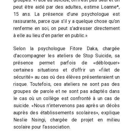
peut être aidé par des adultes, estime Loanne*,
15 ans. La présence d’une psychologue est
rassurante, parce que s’il y a quelque chose qu’on
renferme en soi, on peut s’adresser directement
à elle au lieu d’en parler en public.»
Selon la psychologue Fitore Daka, chargée
d’accompagner les ateliers de Stop Suicide, sa
présence permet parfois de «débloquer»
certaines situations et d’offrir un «filet de
sécurité» au cas où des élèves présenteraient un
risque. Toutefois, ces ateliers ne sont pas des
groupes de parole et ne sont pas adaptés dans
le cas où un collège est confronté à un cas de
suicide. «Nous n’intervenons pas après un décès
auprès des établissements scolaires», explique
Neslie Nsingi, chargée de projet en milieu
scolaire pour l’association.