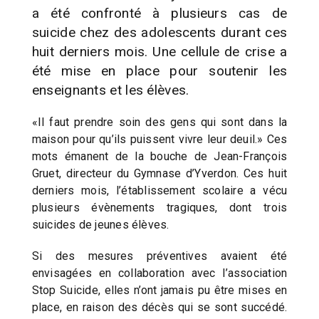
a été confronté à plusieurs cas de
suicide chez des adolescents durant ces
huit derniers mois. Une cellule de crise a
été mise en place pour soutenir les
enseignants et les élèves.
«Il faut prendre soin des gens qui sont dans la
maison pour qu’ils puissent vivre leur deuil.» Ces
mots émanent de la bouche de Jean-François
Gruet, directeur du Gymnase d’Yverdon. Ces huit
derniers mois, l’établissement scolaire a vécu
plusieurs évènements tragiques, dont trois
suicides de jeunes élèves.
Si des mesures préventives avaient été
envisagées en collaboration avec l’association
Stop Suicide, elles n’ont jamais pu être mises en
place, en raison des décès qui se sont succédé.