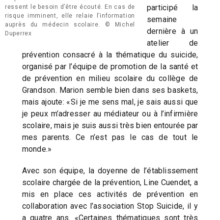
participé la
ressent le besoin d’être écouté. En cas de
risque imminent, elle relaie l’information
semaine
auprès du médecin scolaire. © Michel
dernière à un
Duperrex
atelier de
prévention consacré à la thématique du suicide,
organisé par l’équipe de promotion de la santé et
de prévention en milieu scolaire du collège de
Grandson. Marion semble bien dans ses baskets,
mais ajoute: «Si je me sens mal, je sais aussi que
je peux m’adresser au médiateur ou à l’infirmière
scolaire, mais je suis aussi très bien entourée par
mes parents. Ce n’est pas le cas de tout le
monde.»
Avec son équipe, la doyenne de l’établissement
scolaire chargée de la prévention, Line Cuendet, a
mis en place ces activités de prévention en
collaboration avec l’association Stop Suicide, il y
a quatre ans. «Certaines thématiques sont très