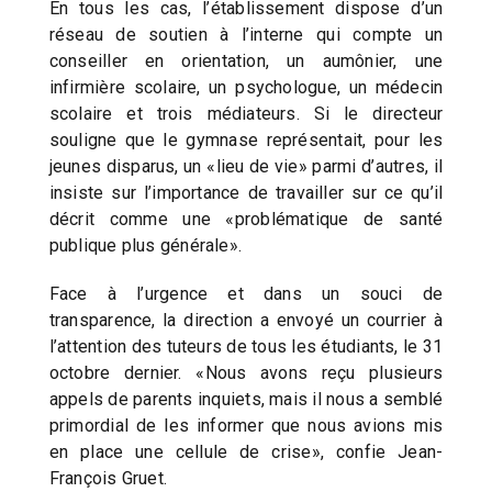
En tous les cas, l’établissement dispose d’un
réseau de soutien à l’interne qui compte un
conseiller en orientation, un aumônier, une
infirmière scolaire, un psychologue, un médecin
scolaire et trois médiateurs. Si le directeur
souligne que le gymnase représentait, pour les
jeunes disparus, un «lieu de vie» parmi d’autres, il
insiste sur l’importance de travailler sur ce qu’il
décrit comme une «problématique de santé
publique plus générale».
Face à l’urgence et dans un souci de
transparence, la direction a envoyé un courrier à
l’attention des tuteurs de tous les étudiants, le 31
octobre dernier. «Nous avons reçu plusieurs
appels de parents inquiets, mais il nous a semblé
primordial de les informer que nous avions mis
en place une cellule de crise», confie Jean-
François Gruet.