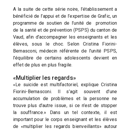
A la suite de cette série noire, l’établissement a
bénéficié de l’appui et de l’expertise de Grafic, un
programme de soutien de l’unité de promotion
de la santé et de prévention (PSPS) du canton de
Vaud, afin d’accompagner les enseignants et les
élèves, sous le choc. Selon Cristina Fiorini-
Bernasconi, médecin référente de l’unité PSPS,
l’équilibre de certains adolescents devient en
effet de plus en plus fragile.
«Multiplier les regards»
«Le suicide est multifactoriel, explique Cristina
Fiorini-Bernasconi. Il s’agit souvent d’une
accumulation de problèmes et la personne ne
trouve plus d’autre issue, si ce n’est de stopper
la souffrance.» Dans un tel contexte, il est
important pour le corps enseignant et les élèves
de «multiplier les regards bienveillants» autour