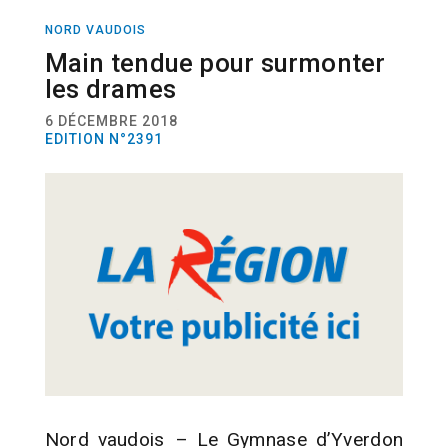
NORD VAUDOIS
ACTUALITÉ
Main tendue pour surmonter
les drames
6 DÉCEMBRE 2018
EDITION N°2391
Nord vaudois – Le Gymnase d’Yverdon