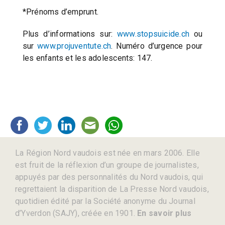
*Prénoms d’emprunt.
Plus d’informations sur:
www.stopsuicide.ch
ou
sur
www.projuventute.ch
. Numéro d’urgence pour
les enfants et les adolescents: 147.
La Région Nord vaudois est née en mars 2006. Elle
est fruit de la réflexion d’un groupe de journalistes,
appuyés par des personnalités du Nord vaudois, qui
regrettaient la disparition de La Presse Nord vaudois,
quotidien édité par la Société anonyme du Journal
d’Yverdon (SAJY), créée en 1901.
En savoir plus