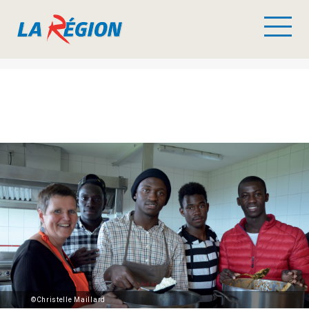
©Christelle Maillard