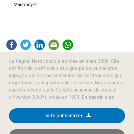
Mauborget.
La Région Nord vaudois est née en mars 2006. Elle
est fruit de la réflexion d’un groupe de journalistes,
appuyés par des personnalités du Nord vaudois, qui
regrettaient la disparition de La Presse Nord vaudois,
quotidien édité par la Société anonyme du Journal
d’Yverdon (SAJY), créée en 1901.
En savoir plus
Tarifs publicitaires