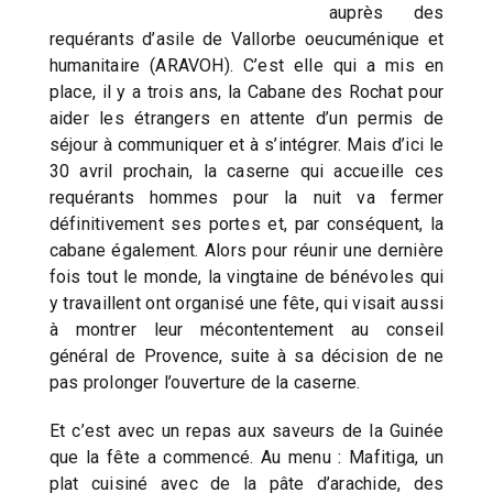
auprès des
requérants d’asile de Vallorbe oeucuménique et
humanitaire (ARAVOH). C’est elle qui a mis en
place, il y a trois ans, la Cabane des Rochat pour
aider les étrangers en attente d’un permis de
séjour à communiquer et à s’intégrer. Mais d’ici le
30 avril prochain, la caserne qui accueille ces
requérants hommes pour la nuit va fermer
définitivement ses portes et, par conséquent, la
cabane également. Alors pour réunir une dernière
fois tout le monde, la vingtaine de bénévoles qui
y travaillent ont organisé une fête, qui visait aussi
à montrer leur mécontentement au conseil
général de Provence, suite à sa décision de ne
pas prolonger l’ouverture de la caserne.
Et c’est avec un repas aux saveurs de la Guinée
que la fête a commencé. Au menu : Mafitiga, un
plat cuisiné avec de la pâte d’arachide, des