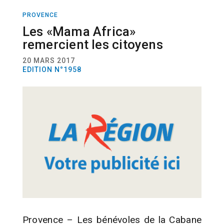
PROVENCE
ACTUALITÉ
FESTIVITÉS
BÉNÉVOLAT
Les «Mama Africa»
remercient les citoyens
20 MARS 2017
EDITION N°1958
Provence – Les bénévoles de la Cabane