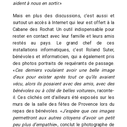
aident à nous en sortir.
»
Mais en plus des discussions, c’est aussi et
surtout un accès à Internet qui leur est offert à la
Cabane des Rochat. Un outil indispensable pour
rester en contact avec leur famille et leurs amis
restés au pays. Le grand chef de ces
installations informatiques, c’est Roland Suter,
bénévoles et informaticien, qui a également pris
des photos portraits de requérants de passage.
«
Ces derniers voulaient avoir une belle image
d’eux pour exister après tout ce qu’ils avaient
vécu, alors ils posaient avec des amis, avec des
bénévoles ou à côté de belles voitures
», raconte-
il. Ces clichés ont d’ailleurs été exposés sur les
murs de la salle des fêtes de Provence lors du
repas des bénévoles. «
J’espère que ces images
permettront aux autres citoyens d’avoir un petit
peu plus d’empathie
», conclut le photographe de