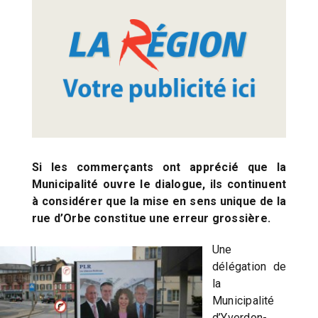
Si les commerçants ont apprécié que la
Municipalité ouvre le dialogue, ils continuent
à considérer que la mise en sens unique de la
rue d’Orbe constitue une erreur grossière.
Une
délégation de
la
Municipalité
d’Yverdon-