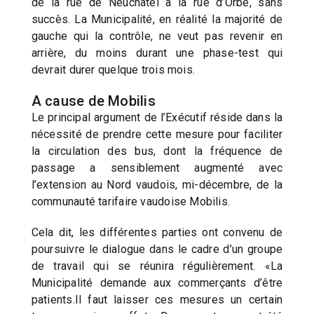
de la rue de Neuchâtel à la rue d’Orbe, sans
succès. La Municipalité, en réalité la majorité de
gauche qui la contrôle, ne veut pas revenir en
arrière, du moins durant une phase-test qui
devrait durer quelque trois mois.
A cause de Mobilis
Le principal argument de l’Exécutif réside dans la
nécessité de prendre cette mesure pour faciliter
la circulation des bus, dont la fréquence de
passage a sensiblement augmenté avec
l’extension au Nord vaudois, mi-décembre, de la
communauté tarifaire vaudoise Mobilis.
Cela dit, les différentes parties ont convenu de
poursuivre le dialogue dans le cadre d’un groupe
de travail qui se réunira régulièrement. «La
Municipalité demande aux commerçants d’être
patients.Il faut laisser ces mesures un certain