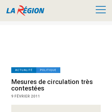
ACTUALITÉ
POLITIQUE
Mesures de circulation très
contestées
9 FÉVRIER 2011