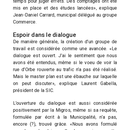
temps pour juger effets. Des comptages ont été
mis en place et des études lancées», explique
Jean-Daniel Carrard, municipal délégué au groupe
Commerce.
Espoir dans le dialogue
De manière générale, la création d’un groupe de
travail est considérée comme une avancée. «Le
dialogue est ouvert. J’ai le sentiment que nous
avons été entendus, même si le voeu de voir la
rue d’Orbe rouverte au trafic n’a pas été réalisé.
Mais le master plan est une ébauche sur laquelle
on peut discuter», explique Laurent Gabella,
président de la SIC.
L’ouverture du dialogue est aussi considérée
positivement par la Migros, même si sa requête,
formulée par écrit à la Municipalité, n’a pas,
encore (?), trouvé grâce. «Nous avons formulé