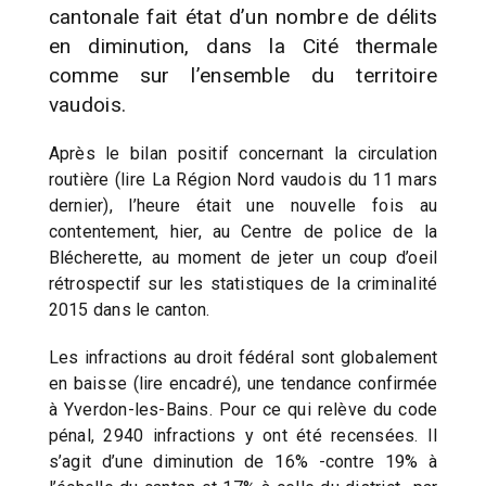
cantonale fait état d’un nombre de délits
en diminution, dans la Cité thermale
comme sur l’ensemble du territoire
vaudois.
Après le bilan positif concernant la circulation
routière (lire La Région Nord vaudois du 11 mars
dernier), l’heure était une nouvelle fois au
contentement, hier, au Centre de police de la
Blécherette, au moment de jeter un coup d’oeil
rétrospectif sur les statistiques de la criminalité
2015 dans le canton.
Les infractions au droit fédéral sont globalement
en baisse (lire encadré), une tendance confirmée
à Yverdon-les-Bains. Pour ce qui relève du code
pénal, 2940 infractions y ont été recensées. Il
s’agit d’une diminution de 16% -contre 19% à