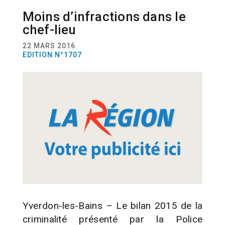
Moins d’infractions dans le
ACTUALITÉ
COMMUNES
SÉCURITÉ
chef-lieu
22 MARS 2016
EDITION N°1707
Yverdon-les-Bains – Le bilan 2015 de la
criminalité présenté par la Police