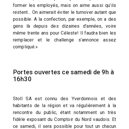
former les employés, mais on aime aussi qu’ils
restent… On aimerait éviter le turnover autant que
possible. A la confection, par exemple, on a des
gens là depuis des dizaines d’années, voire
même trente ans pour Céleste! Il faudra bien les
remplacer et le challenge s’annonce assez
compliqué.»
Portes ouvertes ce samedi de 9h à
16h30
Stoll SA est connu des Yverdonnois et des
habitants de la région et va régulièrement à la
rencontre du public, étant notamment un très
fidèle exposant du Comptoir du Nord vaudois. Et
ce samedi, il sera possible pour tout un chacun