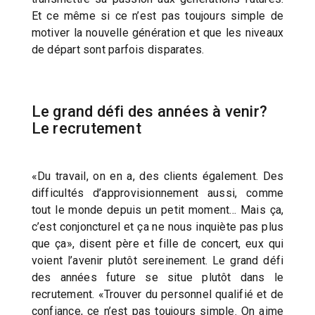
Et ce même si ce n’est pas toujours simple de
motiver la nouvelle génération et que les niveaux
de départ sont parfois disparates.
Le grand défi des années à venir?
Le recrutement
«Du travail, on en a, des clients également. Des
difficultés d’approvisionnement aussi, comme
tout le monde depuis un petit moment… Mais ça,
c’est conjoncturel et ça ne nous inquiète pas plus
que ça», disent père et fille de concert, eux qui
voient l’avenir plutôt sereinement. Le grand défi
des années future se situe plutôt dans le
recrutement. «Trouver du personnel qualifié et de
confiance, ce n’est pas toujours simple. On aime