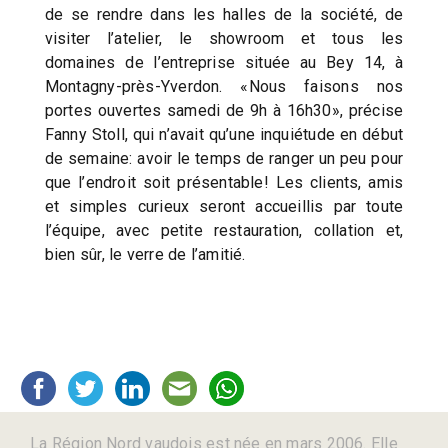
de se rendre dans les halles de la société, de
visiter l’atelier, le showroom et tous les
domaines de l’entreprise située au Bey 14, à
Montagny-près-Yverdon. «Nous faisons nos
portes ouvertes samedi de 9h à 16h30», précise
Fanny Stoll, qui n’avait qu’une inquiétude en début
de semaine: avoir le temps de ranger un peu pour
que l’endroit soit présentable! Les clients, amis
et simples curieux seront accueillis par toute
l’équipe, avec petite restauration, collation et,
bien sûr, le verre de l’amitié.
La Région Nord vaudois est née en mars 2006. Elle