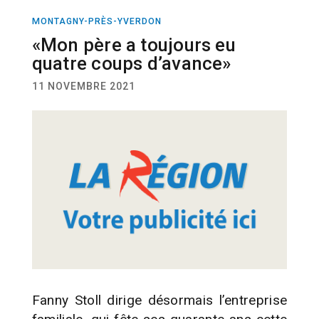
MONTAGNY-PRÈS-YVERDON
ACTUALITÉ
«Mon père a toujours eu
quatre coups d’avance»
11 NOVEMBRE 2021
Fanny Stoll dirige désormais l’entreprise