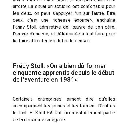
arrête! La situation actuelle est confortable pour
les deux, on peut s’appuyer l’un sur l’autre. Etre
deux, c’est une richesse énorme», enchaîne
Fanny Stoll, admirative de l’œuvre de son père,
l’œuvre d’une vie, et déterminée à tout faire pour
lui faire affronter les défis de demain.
Frédy Stoll: «On a bien dû former
cinquante apprentis depuis le début
de l’aventure en 1981»
Certaines entreprises aiment dire qu’elles
accompagnent les jeunes et les forment. D’autres
le font. Et Stoll SA fait incontestablement partie
de la deuxième catégorie.