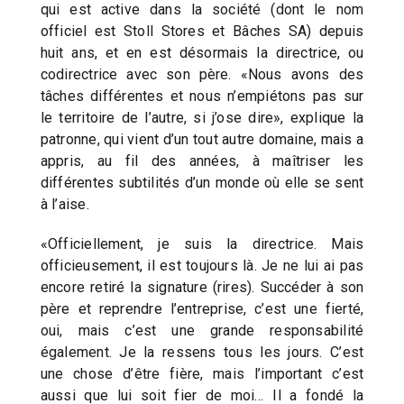
qui est active dans la société (dont le nom
officiel est Stoll Stores et Bâches SA) depuis
huit ans, et en est désormais la directrice, ou
codirectrice avec son père. «Nous avons des
tâches différentes et nous n’empiétons pas sur
le territoire de l’autre, si j’ose dire», explique la
patronne, qui vient d’un tout autre domaine, mais a
appris, au fil des années, à maîtriser les
différentes subtilités d’un monde où elle se sent
à l’aise.
«Officiellement, je suis la directrice. Mais
officieusement, il est toujours là. Je ne lui ai pas
encore retiré la signature (rires). Succéder à son
père et reprendre l’entreprise, c’est une fierté,
oui, mais c’est une grande responsabilité
également. Je la ressens tous les jours. C’est
une chose d’être fière, mais l’important c’est
aussi que lui soit fier de moi… Il a fondé la