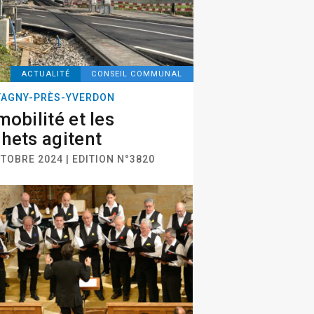
ACTUALITÉ
CONSEIL COMMUNAL
AGNY-PRÈS-YVERDON
mobilité et les
hets agitent
TOBRE 2024 | EDITION N°3820