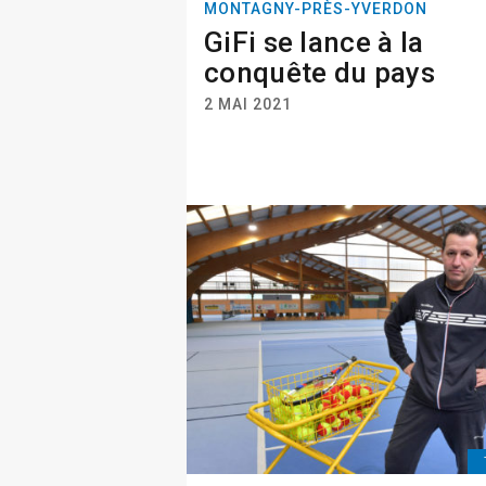
MONTAGNY-PRÈS-YVERDON
GiFi se lance à la
conquête du pays
2 MAI 2021