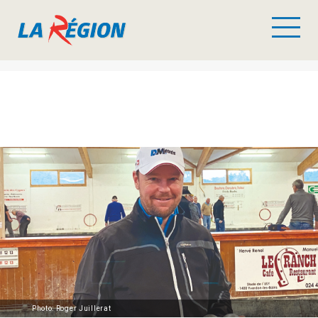
Photo: Roger Juillerat