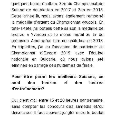
quelques bons résultats: 3es du Championnat de
Suisse de doublettes en 2017 et 2es en 2018.
Cette année-là, nous avons également remporté
la médaille d’argent du Championnat vaudois. En
tête-à-tête, j’ai obtenu cette saison la médaille de
bronze à Yverdon et le même métal au tir de
précision. Ainsi qu’un titre neuchâtelois en 2018.
En triplettes, j’ai eu l’occasion de participer au
Championnat d’Europe 2019 avec l’équipe
nationale en Bulgarie, où nous avions été
éliminés en barrage des huitièmes de finale.
Pour être parmi les meilleurs Suisses, ce
sont des heures et des heures
d’entraînement?
Oui, c’est vrai, entre 15 et 20 heures par semaine,
sans compter les concours des samedis et/ou
dimanches. Il faut souvent jongler entre le boulot