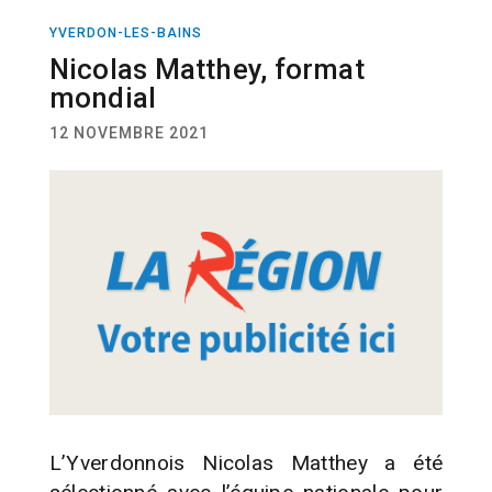
YVERDON-LES-BAINS
PÉTANQUE
Nicolas Matthey, format
mondial
12 NOVEMBRE 2021
L’Yverdonnois Nicolas Matthey a été