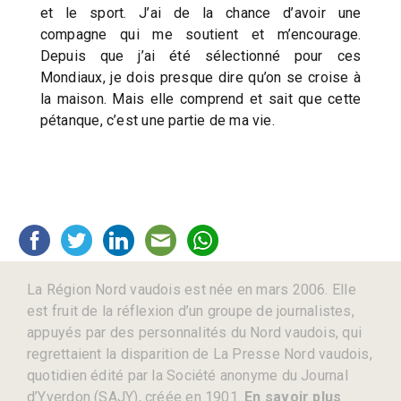
et le sport. J’ai de la chance d’avoir une
compagne qui me soutient et m’encourage.
Depuis que j’ai été sélectionné pour ces
Mondiaux, je dois presque dire qu’on se croise à
la maison. Mais elle comprend et sait que cette
pétanque, c’est une partie de ma vie.
La Région Nord vaudois est née en mars 2006. Elle
est fruit de la réflexion d’un groupe de journalistes,
appuyés par des personnalités du Nord vaudois, qui
regrettaient la disparition de La Presse Nord vaudois,
quotidien édité par la Société anonyme du Journal
d’Yverdon (SAJY), créée en 1901.
En savoir plus