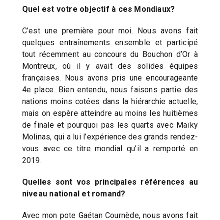
Quel est votre objectif à ces Mondiaux?
C’est une première pour moi. Nous avons fait
quelques entraînements ensemble et participé
tout récemment au concours du Bouchon d’Or à
Montreux, où il y avait des solides équipes
françaises. Nous avons pris une encourageante
4e place. Bien entendu, nous faisons partie des
nations moins cotées dans la hiérarchie actuelle,
mais on espère atteindre au moins les huitièmes
de finale et pourquoi pas les quarts avec Maïky
Molinas, qui a lui l’expérience des grands rendez-
vous avec ce titre mondial qu’il a remporté en
2019.
Quelles sont vos principales références au
niveau national et romand?
Avec mon pote Gaétan Cournède, nous avons fait