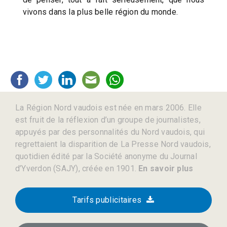
vivons dans la plus belle région du monde.
La Région Nord vaudois est née en mars 2006. Elle
est fruit de la réflexion d’un groupe de journalistes,
appuyés par des personnalités du Nord vaudois, qui
regrettaient la disparition de La Presse Nord vaudois,
quotidien édité par la Société anonyme du Journal
d’Yverdon (SAJY), créée en 1901.
En savoir plus
Tarifs publicitaires