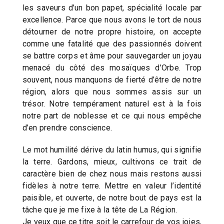
les saveurs d’un bon papet, spécialité locale par
excellence. Parce que nous avons le tort de nous
détourner de notre propre histoire, on accepte
comme une fatalité que des passionnés doivent
se battre corps et âme pour sauvegarder un joyau
menacé du côté des mosaïques d’Orbe. Trop
souvent, nous manquons de fierté d’être de notre
région, alors que nous sommes assis sur un
trésor. Notre tempérament naturel est à la fois
notre part de noblesse et ce qui nous empêche
d’en prendre conscience.
Le mot humilité dérive du latin humus, qui signifie
la terre. Gardons, mieux, cultivons ce trait de
caractère bien de chez nous mais restons aussi
fidèles à notre terre. Mettre en valeur l’identité
paisible, et ouverte, de notre bout de pays est la
tâche que je me fixe à la tête de La Région.
Je veux que ce titre soit le carrefour de vos joies,