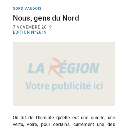
NORD VAUDOIS
ACTUALITÉ
PRESSE
Nous, gens du Nord
7 NOVEMBRE 2019
EDITION N°2619
On dit de l’humilité qu’elle est une qualité, une
vertu, voire, pour certains, carrément une des