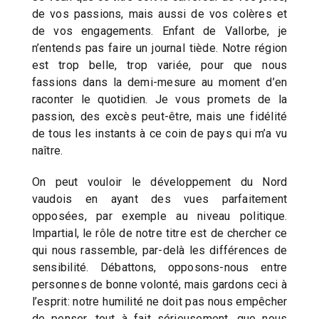
de vos passions, mais aussi de vos colères et
de vos engagements. Enfant de Vallorbe, je
n’entends pas faire un journal tiède. Notre région
est trop belle, trop variée, pour que nous
fassions dans la demi-mesure au moment d’en
raconter le quotidien. Je vous promets de la
passion, des excès peut-être, mais une fidélité
de tous les instants à ce coin de pays qui m’a vu
naître.
On peut vouloir le développement du Nord
vaudois en ayant des vues parfaitement
opposées, par exemple au niveau politique.
Impartial, le rôle de notre titre est de chercher ce
qui nous rassemble, par-delà les différences de
sensibilité. Débattons, opposons-nous entre
personnes de bonne volonté, mais gardons ceci à
l’esprit: notre humilité ne doit pas nous empêcher
de penser, tout à fait sérieusement, que nous