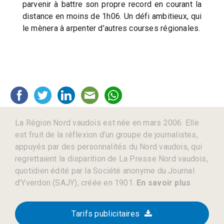
parvenir à battre son propre record en courant la
distance en moins de 1h06. Un défi ambitieux, qui
le mènera à arpenter d’autres courses régionales.
La Région Nord vaudois est née en mars 2006. Elle
est fruit de la réflexion d’un groupe de journalistes,
appuyés par des personnalités du Nord vaudois, qui
regrettaient la disparition de La Presse Nord vaudois,
quotidien édité par la Société anonyme du Journal
d’Yverdon (SAJY), créée en 1901.
En savoir plus
Tarifs publicitaires