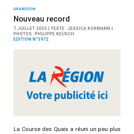
GRANDSON
SPORT
COURSE À PIED
Nouveau record
7 JUILLET 2025 | TEXTE: JESSICA KORMANN |
PHOTOS: PHILIPPE KEUSCH
EDITION N°3972
La Course des Quais a réuni un peu plus