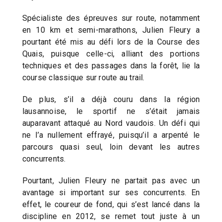
Spécialiste des épreuves sur route, notamment
en 10 km et semi-marathons, Julien Fleury a
pourtant été mis au défi lors de la Course des
Quais, puisque celle-ci, alliant des portions
techniques et des passages dans la forêt, lie la
course classique sur route au trail.
De plus, s’il a déjà couru dans la région
lausannoise, le sportif ne s’était jamais
auparavant attaqué au Nord vaudois. Un défi qui
ne l’a nullement effrayé, puisqu’il a arpenté le
parcours quasi seul, loin devant les autres
concurrents.
Pourtant, Julien Fleury ne partait pas avec un
avantage si important sur ses concurrents. En
effet, le coureur de fond, qui s’est lancé dans la
discipline en 2012, se remet tout juste à un