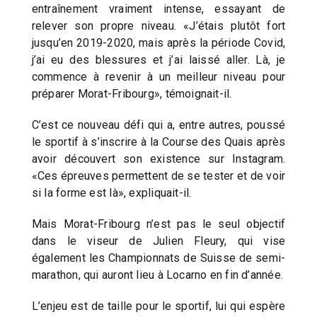
entraînement vraiment intense, essayant de
relever son propre niveau. «J’étais plutôt fort
jusqu’en 2019-2020, mais après la période Covid,
j’ai eu des blessures et j’ai laissé aller. Là, je
commence à revenir à un meilleur niveau pour
préparer Morat-Fribourg», témoignait-il.
C’est ce nouveau défi qui a, entre autres, poussé
le sportif à s’inscrire à la Course des Quais après
avoir découvert son existence sur Instagram.
«Ces épreuves permettent de se tester et de voir
si la forme est là», expliquait-il.
Mais Morat-Fribourg n’est pas le seul objectif
dans le viseur de Julien Fleury, qui vise
également les Championnats de Suisse de semi-
marathon, qui auront lieu à Locarno en fin d’année.
L’enjeu est de taille pour le sportif, lui qui espère