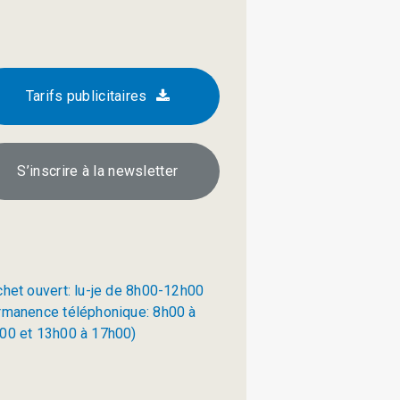
Tarifs publicitaires
S’inscrire à la newsletter
chet ouvert: lu-je de 8h00-12h00
rmanence téléphonique: 8h00 à
00 et 13h00 à 17h00)