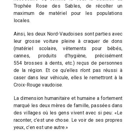
Trophée Rose des Sables, de récolter un
maximum de matériel pour les populations
locales.
Ainsi, les deux Nord-Vaudoises sont parties avec
leur grosse voiture pleine à craquer de dons
(matériel scolaire, vêtements pour bébés,
cannes, produits d’hygiène, précisément
554 brosses à dents, etc.) reçus de personnes
de la région. Et ce qu’elles n’ont pas réussi à
caser dans leur véhicule, elles le remettront à la
Croix-Rouge vaudoise.
La dimension humanitaire et humaine a fortement
marqué les deux mères de famille, passées dans
des villages où les gens vivent avec si peu: «Le
raconter, c’est une chose. Le voir de ses propres
yeux, c’en est une autre.»