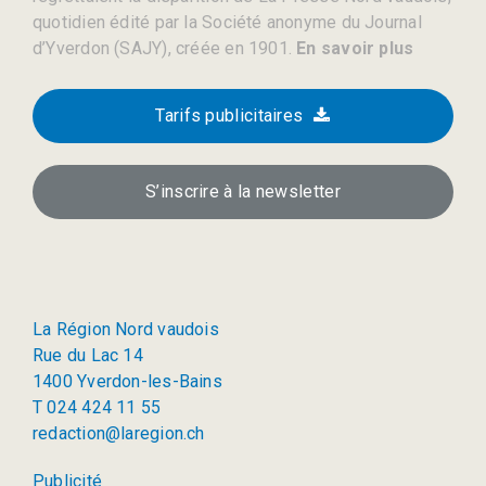
quotidien édité par la Société anonyme du Journal
d’Yverdon (SAJY), créée en 1901.
En savoir plus
Tarifs publicitaires
S’inscrire à la newsletter
La Région Nord vaudois
Rue du Lac 14
1400 Yverdon-les-Bains
T 024 424 11 55
redaction@laregion.ch
Publicité