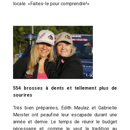
locale. «Faites-le pour comprendre!»
554 brosses à dents et tellement plus de
sourires
Très bien préparées, Edith Maulaz et Gabrielle
Meister ont peaufiné leur escapade durant une
année et demie. Le temps de réunir le budget
nécessaire et, comme le veut la tradition au