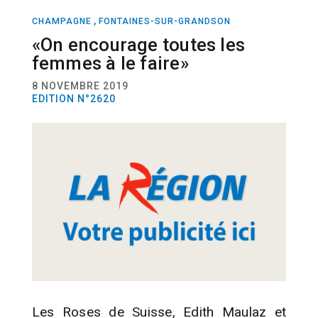
,
CHAMPAGNE
FONTAINES-SUR-GRANDSON
RALLYE RAID
«On encourage toutes les
femmes à le faire»
8 NOVEMBRE 2019
EDITION N°2620
Les Roses de Suisse, Edith Maulaz et