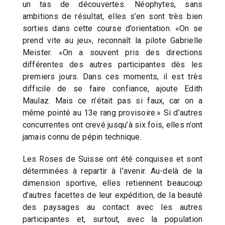
un tas de découvertes. Néophytes, sans
ambitions de résultat, elles s’en sont très bien
sorties dans cette course d’orientation. «On se
prend vite au jeu», reconnaît la pilote Gabrielle
Meister. «On a souvent pris des directions
différentes des autres participantes dès les
premiers jours. Dans ces moments, il est très
difficile de se faire confiance, ajoute Edith
Maulaz. Mais ce n’était pas si faux, car on a
même pointé au 13e rang provisoire.» Si d’autres
concurrentes ont crevé jusqu’à six fois, elles n’ont
jamais connu de pépin technique.
Les Roses de Suisse ont été conquises et sont
déterminées à repartir à l’avenir. Au-delà de la
dimension sportive, elles retiennent beaucoup
d’autres facettes de leur expédition, de la beauté
des paysages au contact avec les autres
participantes et, surtout, avec la population