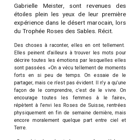
Gabrielle Meister, sont revenues des
étoiles plein les yeux de leur première
expérience dans le désert marocain, lors
du Trophée Roses des Sables. Récit.
Des choses à raconter, elles en ont tellement.
Elles peinent d’ailleurs à trouver les mots pour
décrire toutes les émotions par lesquelles elles
sont passées. «On a vécu tellement de moments
forts en si peu de temps. On essaie de le
partager, mais ce n’est pas évident. Il n’y a qu’une
façon de le comprendre, c’est de le vivre. On
encourage toutes les femmes à le faire»,
répètent à l’envi les Roses de Suisse, rentrées
physiquement en fin de semaine dernière, mais
encore moralement quelque part entre ciel et
Terre.