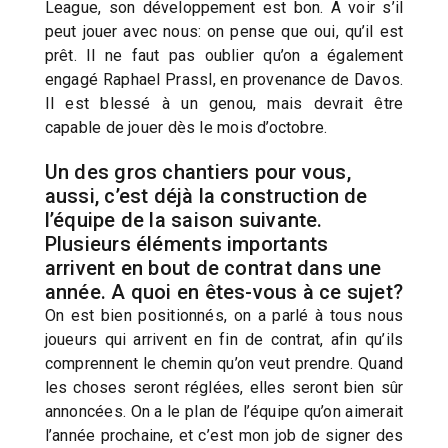
League, son développement est bon. A voir s’il
peut jouer avec nous: on pense que oui, qu’il est
prêt. Il ne faut pas oublier qu’on a également
engagé Raphael Prassl, en provenance de Davos.
Il est blessé à un genou, mais devrait être
capable de jouer dès le mois d’octobre.
Un des gros chantiers pour vous,
aussi, c’est déjà la construction de
l’équipe de la saison suivante.
Plusieurs éléments importants
arrivent en bout de contrat dans une
année. A quoi en êtes-vous à ce sujet?
On est bien positionnés, on a parlé à tous nous
joueurs qui arrivent en fin de contrat, afin qu’ils
comprennent le chemin qu’on veut prendre. Quand
les choses seront réglées, elles seront bien sûr
annoncées. On a le plan de l’équipe qu’on aimerait
l’année prochaine, et c’est mon job de signer des