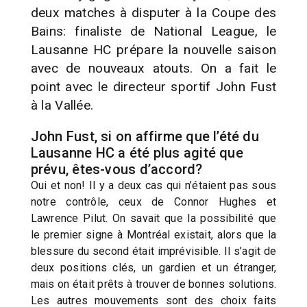
deux matches à disputer à la Coupe des
Bains: finaliste de National League, le
Lausanne HC prépare la nouvelle saison
avec de nouveaux atouts. On a fait le
point avec le directeur sportif John Fust
à la Vallée.
John Fust, si on affirme que l’été du
Lausanne HC a été plus agité que
prévu, êtes-vous d’accord?
Oui et non! Il y a deux cas qui n’étaient pas sous
notre contrôle, ceux de Connor Hughes et
Lawrence Pilut. On savait que la possibilité que
le premier signe à Montréal existait, alors que la
blessure du second était imprévisible. Il s’agit de
deux positions clés, un gardien et un étranger,
mais on était prêts à trouver de bonnes solutions.
Les autres mouvements sont des choix faits