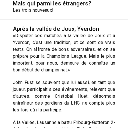
Mais qui parmi les étrangers?
Les trois nouveaux!
Après la vallée de Joux, Yverdon
«Disputer ces matches à la vallée de Joux et à
Yverdon, c’est une tradition, et ce sont de vrais
tests. On affronte de bons adversaires, et on se
prépare pour la Champions League. Mais le plus
important, pour nous, demeure de connaître un
bon début de championnat.»
John Fust se souvient que lui aussi, en tant que
joueur, participait à ces événements, relevant que
d’autres, comme Cristobal Huet, désormais
entraîneur des gardiens du LHC, ne compte plus
les fois où il a participé.
A la Vallée, Lausanne a battu Fribourg-Gottéron 2-