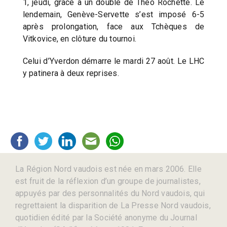
1, jeudi, grâce à un doublé de Théo Rochette. Le
lendemain, Genève-Servette s’est imposé 6-5
après prolongation, face aux Tchèques de
Vitkovice, en clôture du tournoi.
Celui d’Yverdon démarre le mardi 27 août. Le LHC
y patinera à deux reprises.
La Région Nord vaudois est née en mars 2006. Elle
est fruit de la réflexion d’un groupe de journalistes,
appuyés par des personnalités du Nord vaudois, qui
regrettaient la disparition de La Presse Nord vaudois,
quotidien édité par la Société anonyme du Journal