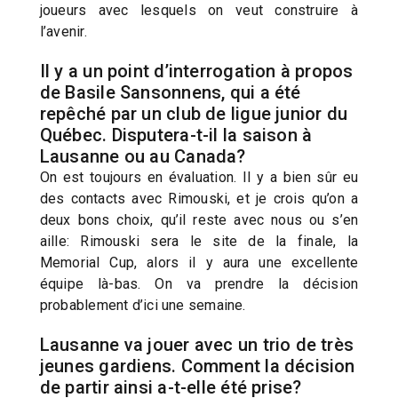
joueurs avec lesquels on veut construire à
l’avenir.
Il y a un point d’interrogation à propos
de Basile Sansonnens, qui a été
repêché par un club de ligue junior du
Québec. Disputera-t-il la saison à
Lausanne ou au Canada?
On est toujours en évaluation. Il y a bien sûr eu
des contacts avec Rimouski, et je crois qu’on a
deux bons choix, qu’il reste avec nous ou s’en
aille: Rimouski sera le site de la finale, la
Memorial Cup, alors il y aura une excellente
équipe là-bas. On va prendre la décision
probablement d’ici une semaine.
Lausanne va jouer avec un trio de très
jeunes gardiens. Comment la décision
de partir ainsi a-t-elle été prise?