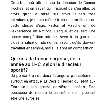
On a bien sûr attendu sur la décision de Connor
Hughes, et on savait qu’il risquait de s’en aller. Je
crois qu’on a misé sur trois jeunes très
talentueux, je dirais même trois des meilleurs de
cette classe d’âge. Fatton et Pasche ont de
l’expérience en National League, et ce sera une
bonne compétition interne. Avec trois gardiens,
c’est la situation idéale: ils savent qu’ils doivent
travailler ensemble, mais ils sont en compétition.
Qui sera la bonne surprise, cette
année au LHC, selon le directeur
sportif?
Je pense à un ou deux étrangers, possiblement,
surtout en attaque. Et Cedric Fiedler, qui était aux
Etats-Unis les quatre dernières années. Pas
beaucoup de monde le connaît, mais il pourrait
être une surprise.