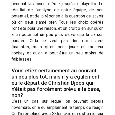
pendant la saison, même jusqu’aux playoffs. Le
résultat de l’analyse de notre équipe, de son
potentiel, et de la réponse à la question de savoir
où on peut s’améliorer. Tous les choix opérés
l’ont été pour une raison, et on croit bien sûr qu’on
a un potentiel un peu plus élevé que la saison
passée. Cela ne veut pas dire qu’on sera
finalistes, mais qu’on peut jouer du meilleur
hockey et qu’on a peut-être un peu moins de
faiblesses.
Vous étiez certainement au courant
un peu plus tôt, mais il y a également
eu le départ de Christian Djoos qui
n’était pas forcément prévu à la base,
non?
C’est un cas sur lequel on œuvrait depuis
novembre, on a eu amplement le temps de réagir.
On l’a remplacé avec Sklenicka, qui est un joueur