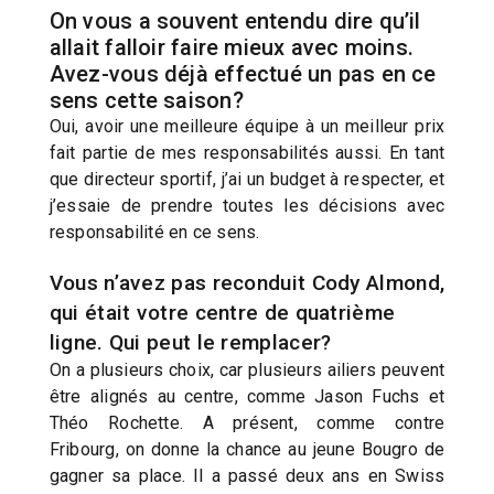
On vous a souvent entendu dire qu’il
allait falloir faire mieux avec moins.
Avez-vous déjà effectué un pas en ce
sens cette saison?
Oui, avoir une meilleure équipe à un meilleur prix
fait partie de mes responsabilités aussi. En tant
que directeur sportif, j’ai un budget à respecter, et
j’essaie de prendre toutes les décisions avec
responsabilité en ce sens.
Vous n’avez pas reconduit Cody Almond,
qui était votre centre de quatrième
ligne. Qui peut le remplacer?
On a plusieurs choix, car plusieurs ailiers peuvent
être alignés au centre, comme Jason Fuchs et
Théo Rochette. A présent, comme contre
Fribourg, on donne la chance au jeune Bougro de
gagner sa place. Il a passé deux ans en Swiss