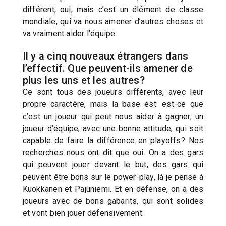
différent, oui, mais c’est un élément de classe
mondiale, qui va nous amener d’autres choses et
va vraiment aider l’équipe.
Il y a cinq nouveaux étrangers dans
l’effectif. Que peuvent-ils amener de
plus les uns et les autres?
Ce sont tous des joueurs différents, avec leur
propre caractère, mais la base est: est-ce que
c’est un joueur qui peut nous aider à gagner, un
joueur d’équipe, avec une bonne attitude, qui soit
capable de faire la différence en playoffs? Nos
recherches nous ont dit que oui. On a des gars
qui peuvent jouer devant le but, des gars qui
peuvent être bons sur le power-play, là je pense à
Kuokkanen et Pajuniemi. Et en défense, on a des
joueurs avec de bons gabarits, qui sont solides
et vont bien jouer défensivement.