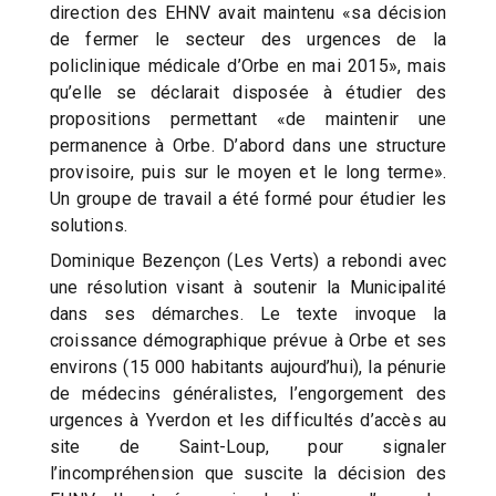
direction des EHNV avait maintenu «sa décision
de fermer le secteur des urgences de la
policlinique médicale d’Orbe en mai 2015», mais
qu’elle se déclarait disposée à étudier des
propositions permettant «de maintenir une
permanence à Orbe. D’abord dans une structure
provisoire, puis sur le moyen et le long terme».
Un groupe de travail a été formé pour étudier les
solutions.
Dominique Bezençon (Les Verts) a rebondi avec
une résolution visant à soutenir la Municipalité
dans ses démarches. Le texte invoque la
croissance démographique prévue à Orbe et ses
environs (15 000 habitants aujourd’hui), la pénurie
de médecins généralistes, l’engorgement des
urgences à Yverdon et les difficultés d’accès au
site de Saint-Loup, pour signaler
l’incompréhension que suscite la décision des