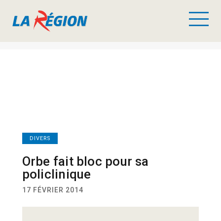
DIVERS
Orbe fait bloc pour sa
policlinique
17 FÉVRIER 2014