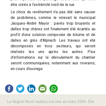
être créés à l’extrémité nord de la rue.
Le choix du revêtement n’a pas été sans causer
de problèmes, comme le relevait le municipal
Jacques-André Mayor : pavés trop bruyants et
dalles trop chères ont finalement été écartés au
profit d’une solution composée de bitume et de
dalles en grès d’Alpnach. Les travaux ont été
décomposés en trois secteurs, qui seront
réalisés les uns après les autres. Plus
d’informations sur le déroulement du chantier
seront communiquées, notamment aux riverains,
en cours d’ouvrage.
La Région Nord vaudois est née en mars 2006. Elle