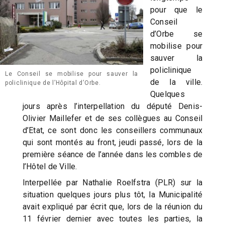
pour que le
Conseil
d’Orbe se
mobilise pour
sauver la
policlinique
Le Conseil se mobilise pour sauver la
de la ville.
policlinique de l’Hôpital d’Orbe.
Quelques
jours après l’interpellation du député Denis-
Olivier Maillefer et de ses collègues au Conseil
d’Etat, ce sont donc les conseillers communaux
qui sont montés au front, jeudi passé, lors de la
première séance de l’année dans les combles de
l’Hôtel de Ville.
Interpellée par Nathalie Roelfstra (PLR) sur la
situation quelques jours plus tôt, la Municipalité
avait expliqué par écrit que, lors de la réunion du
11 février dernier avec toutes les parties, la