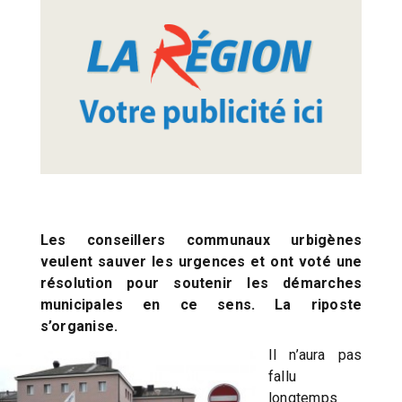
Les conseillers communaux urbigènes
veulent sauver les urgences et ont voté une
résolution pour soutenir les démarches
municipales en ce sens. La riposte
s’organise.
Il n’aura pas
fallu
longtemps