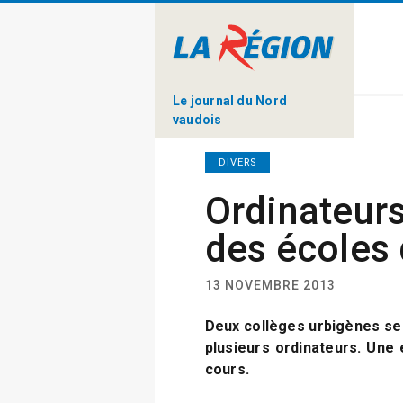
Le journal du Nord
vaudois
DIVERS
Ordinateurs
des écoles
13 NOVEMBRE 2013
Deux collèges urbigènes se 
plusieurs ordinateurs. Une
cours.