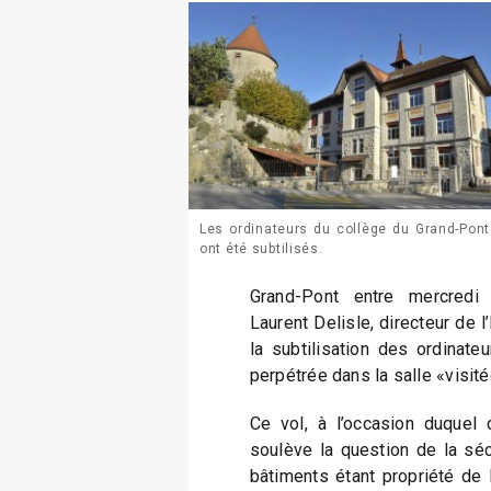
Les ordinateurs du collège du Grand-Pont
ont été subtilisés.
Grand-Pont entre mercredi 
Laurent Delisle, directeur de 
la subtilisation des ordinate
perpétrée dans la salle «visité
Ce vol, à l’occasion duquel 
soulève la question de la séc
bâtiments étant propriété d