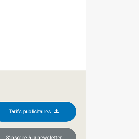
Tarifs publicitaires
S’inscrire à la newsletter