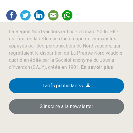
La Région Nord vaudois est née en mars 2006. Elle
est fruit de la réflexion d’un groupe de journalistes,
appuyés par des personnalités du Nord vaudois, qui
regrettaient la disparition de La Presse Nord vaudois,
quotidien édité par la Société anonyme du Journal
d’Yverdon (SAJY), créée en 1901.
En savoir plus
Tarifs publicitaires
S’inscrire à la newsletter