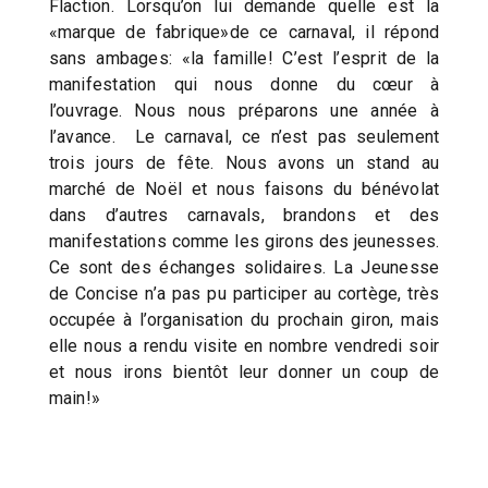
Flaction. Lorsqu’on lui demande quelle est la
«marque de fabrique»de ce carnaval, il répond
sans ambages: «la famille! C’est l’esprit de la
manifestation qui nous donne du cœur à
l’ouvrage. Nous nous préparons une année à
l’avance. Le carnaval, ce n’est pas seulement
trois jours de fête. Nous avons un stand au
marché de Noël et nous faisons du bénévolat
dans d’autres carnavals, brandons et des
manifestations comme les girons des jeunesses.
Ce sont des échanges solidaires. La Jeunesse
de Concise n’a pas pu participer au cortège, très
occupée à l’organisation du prochain giron, mais
elle nous a rendu visite en nombre vendredi soir
et nous irons bientôt leur donner un coup de
main!»