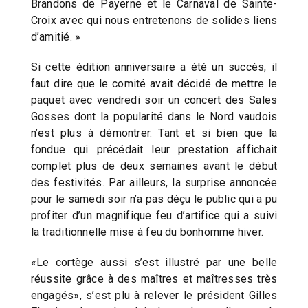
Brandons de Payerne et le Carnaval de Sainte-
Croix avec qui nous entretenons de solides liens
d’amitié. »
Si cette édition anniversaire a été un succès, il
faut dire que le comité avait décidé de mettre le
paquet avec vendredi soir un concert des Sales
Gosses dont la popularité dans le Nord vaudois
n’est plus à démontrer. Tant et si bien que la
fondue qui précédait leur prestation affichait
complet plus de deux semaines avant le début
des festivités. Par ailleurs, la surprise annoncée
pour le samedi soir n’a pas déçu le public qui a pu
profiter d’un magnifique feu d’artifice qui a suivi
la traditionnelle mise à feu du bonhomme hiver.
«Le cortège aussi s’est illustré par une belle
réussite grâce à des maîtres et maîtresses très
engagés», s’est plu à relever le président Gilles