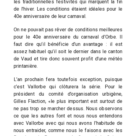
les traditionnelles festivités qui marquent la fin
de l’hiver. Les conditions étaient idéales pour le
40e anniversaire de leur carnaval.
On ne pouvait pas rêver de conditions meilleures
pour le 40e anniversaire du carnaval d’Orbe. Il
faut dire qu’il bénéficie d’un avantage : il est
assez habituel qu’il soit le dernier dans le canton
de Vaud et tire donc souvent profit d’une météo
printanière.
L’an prochain fera toutefois exception, puisque
c’est Vallorbe qui clôturera la série. Pour le
président du comité d’organisation urbigène,
Gilles Flaction, «le plus important est surtout de
ne pas trop se marcher dessus. Nous observons
ce que les autres font et nous nous entendons
avec Vallorbe avec qui nous avons l’habitude de
nous entraider, comme nous le faisons avec les