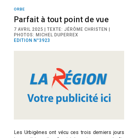
ORBE
ACTUALITÉ
CARNAVAL
Parfait à tout point de vue
7 AVRIL 2025 | TEXTE: JÉRÔME CHRISTEN |
PHOTOS: MICHEL DUPERREX
EDITION N°3923
Les Urbigènes ont vécu ces trois derniers jours