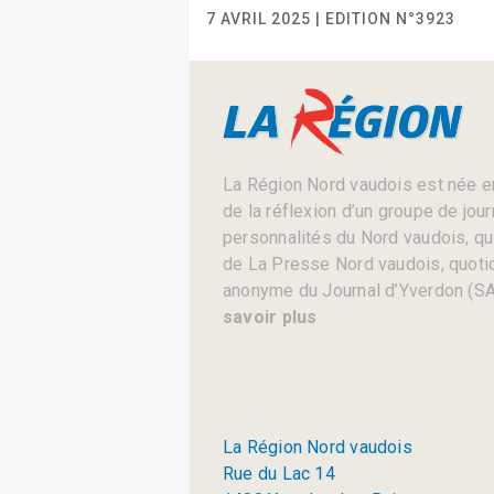
7 AVRIL 2025 | EDITION N°3923
La Région Nord vaudois est née en
de la réflexion d’un groupe de jou
personnalités du Nord vaudois, qui 
de La Presse Nord vaudois, quotid
anonyme du Journal d’Yverdon (SA
savoir plus
La Région Nord vaudois
Rue du Lac 14