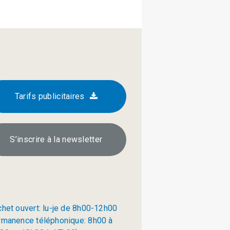
Tarifs publicitaires
S’inscrire à la newsletter
chet ouvert: lu-je de 8h00-12h00
rmanence téléphonique: 8h00 à