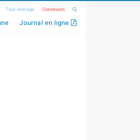
Tout-ménage
Connexion
une
Journal en ligne