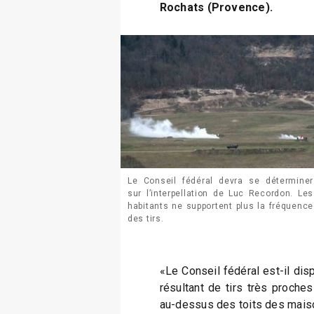
Rochats (Provence).
Le Conseil fédéral devra se déterminer
sur l’interpellation de Luc Recordon. Les
habitants ne supportent plus la fréquence
des tirs.
«Le Conseil fédéral est-il di
résultant de tirs très proches
au-dessus des toits des maison