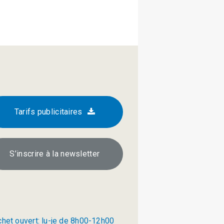
Tarifs publicitaires
S’inscrire à la newsletter
chet ouvert: lu-je de 8h00-12h00