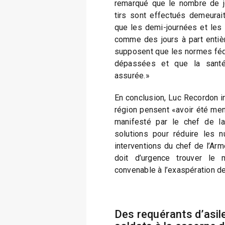
remarqué que le nombre de j
tirs sont effectués demeurait
que les demi-journées et les
comme des jours à part entiè
supposent que les normes fédé
dépassées et que la santé
assurée.»
En conclusion, Luc Recordon 
région pensent «avoir été men
manifesté par le chef de la
solutions pour réduire les 
interventions du chef de l’Arm
doit d’urgence trouver le
convenable à l’exaspération de
Des requérants d’asile