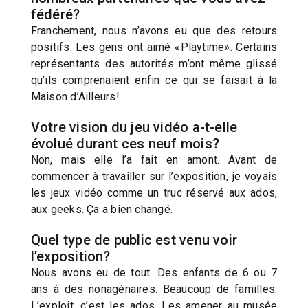
fédéré?
Franchement, nous n’avons eu que des retours
positifs. Les gens ont aimé «Playtime». Certains
représentants des autorités m’ont même glissé
qu’ils comprenaient enfin ce qui se faisait à la
Maison d’Ailleurs!
Votre vision du jeu vidéo a-t-elle
évolué durant ces neuf mois?
Non, mais elle l’a fait en amont. Avant de
commencer à travailler sur l’exposition, je voyais
les jeux vidéo comme un truc réservé aux ados,
aux geeks. Ça a bien changé.
Quel type de public est venu voir
l’exposition?
Nous avons eu de tout. Des enfants de 6 ou 7
ans à des nonagénaires. Beaucoup de familles.
L’exploit, c’est les ados. Les amener au musée