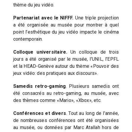
thème du jeu vidéo.
Partenariat avec le NIFFF.
Une triple projection
a été organisée au musée pour montrer à quel
point l’esthétique du jeu vidéo impacte le cinéma
contemporain.
Colloque universitaire.
Un colloque de trois
jours a été organisé par le musée, l’UNIL, l’EPFL
et la HEAD-Genève autour du thème «Pouvoir des
jeux vidéo: des pratiques aux discours».
Samedis retro-gaming
. Plusieurs samedis ont
été consacrés au retro-gaming, au musée, avec
des thèmes comme «Mario», «Xbox», etc.
Conférences et divers
. Tout au long de l’année,
de nombreuses conférences ont été organisées
au musée, ou données par Marc Atallah hors de