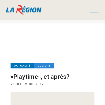
ACTUALITÉ
CULTURE
«Playtime», et après?
21 DÉCEMBRE 2012