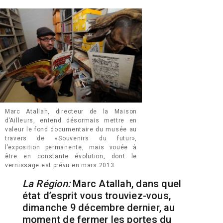
Marc Atallah, directeur de la Maison
d’Ailleurs, entend désormais mettre en
valeur le fond documentaire du musée au
travers de «Souvenirs du futur»,
l’exposition permanente, mais vouée à
être en constante évolution, dont le
vernissage est prévu en mars 2013.
La Région:
Marc Atallah, dans quel
état d’esprit vous trouviez-vous,
dimanche 9 décembre dernier, au
moment de fermer les portes du