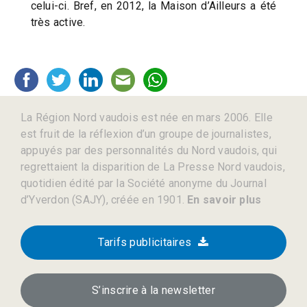
celui-ci. Bref, en 2012, la Maison d’Ailleurs a été
très active.
La Région Nord vaudois est née en mars 2006. Elle
est fruit de la réflexion d’un groupe de journalistes,
appuyés par des personnalités du Nord vaudois, qui
regrettaient la disparition de La Presse Nord vaudois,
quotidien édité par la Société anonyme du Journal
d’Yverdon (SAJY), créée en 1901.
En savoir plus
Tarifs publicitaires
S’inscrire à la newsletter