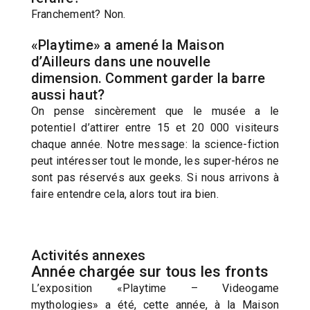
Franchement? Non.
«Playtime» a amené la Maison
d’Ailleurs dans une nouvelle
dimension. Comment garder la barre
aussi haut?
On pense sincèrement que le musée a le
potentiel d’attirer entre 15 et 20 000 visiteurs
chaque année. Notre message: la science-fiction
peut intéresser tout le monde, les super-héros ne
sont pas réservés aux geeks. Si nous arrivons à
faire entendre cela, alors tout ira bien.
Activités annexes
Année chargée sur tous les fronts
L’exposition «Playtime – Videogame
mythologies» a été, cette année, à la Maison