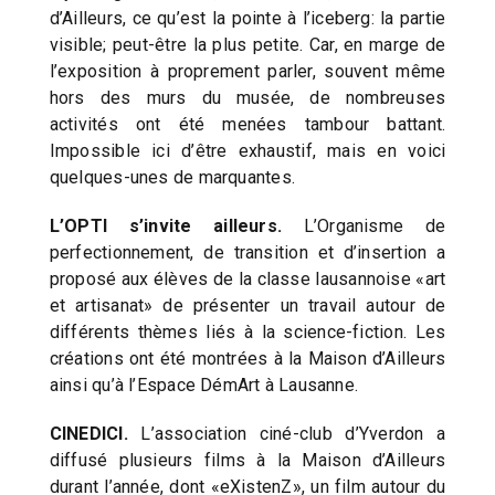
d’Ailleurs, ce qu’est la pointe à l’iceberg: la partie
visible; peut-être la plus petite. Car, en marge de
l’exposition à proprement parler, souvent même
hors des murs du musée, de nombreuses
activités ont été menées tambour battant.
Impossible ici d’être exhaustif, mais en voici
quelques-unes de marquantes.
L’OPTI s’invite ailleurs.
L’Organisme de
perfectionnement, de transition et d’insertion a
proposé aux élèves de la classe lausannoise «art
et artisanat» de présenter un travail autour de
différents thèmes liés à la science-fiction. Les
créations ont été montrées à la Maison d’Ailleurs
ainsi qu’à l’Espace DémArt à Lausanne.
CINEDICI.
L’association ciné-club d’Yverdon a
diffusé plusieurs films à la Maison d’Ailleurs
durant l’année, dont «eXistenZ», un film autour du