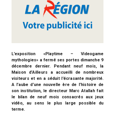
L’exposition «Playtime – Videogame
mythologies» a fermé ses portes dimanche 9
décembre dernier. Pendant neuf mois, la
Maison d’Ailleurs a accueilli de nombreux
visiteurs et en a séduit l’écrasante majorité.
A l’aube d’une nouvelle ère de l’histoire de
son institution, le directeur Marc Atallah fait
le bilan de neuf mois consacrés aux jeux
vidéo, au sens le plus large possible du
terme.