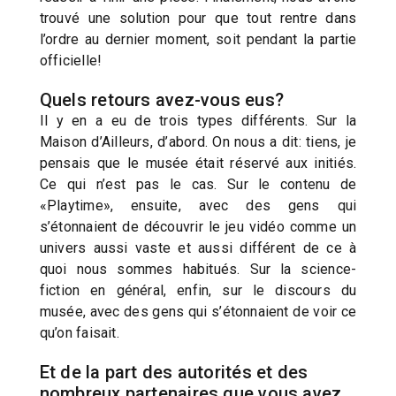
trouvé une solution pour que tout rentre dans
l’ordre au dernier moment, soit pendant la partie
officielle!
Quels retours avez-vous eus?
Il y en a eu de trois types différents. Sur la
Maison d’Ailleurs, d’abord. On nous a dit: tiens, je
pensais que le musée était réservé aux initiés.
Ce qui n’est pas le cas. Sur le contenu de
«Playtime», ensuite, avec des gens qui
s’étonnaient de découvrir le jeu vidéo comme un
univers aussi vaste et aussi différent de ce à
quoi nous sommes habitués. Sur la science-
fiction en général, enfin, sur le discours du
musée, avec des gens qui s’étonnaient de voir ce
qu’on faisait.
Et de la part des autorités et des
nombreux partenaires que vous avez