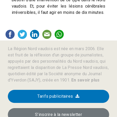
vaudois. Et, pour éviter les lésions cérébrales
irréversibles, il faut agir en moins de dix minutes.
La Région Nord vaudois est née en mars 2006. Elle
est fruit de la réflexion d’un groupe de journalistes,
appuyés par des personnalités du Nord vaudois, qui
regrettaient la disparition de La Presse Nord vaudois,
quotidien édité par la Société anonyme du Journal
d’Yverdon (SAJY), créée en 1901.
En savoir plus
Tarifs publicitaires
S’inscrire à la newsletter