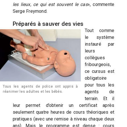
les lieux, ce qui est souvent le cas
», commente
Serge Freymond.
Préparés à sauver des vies
Tout comme
le système
instauré par
leurs
collègues
fribourgeois,
ce cursus est
obligatoire
pour tous les
Tous les agents de police ont appris à
agents de
réanimer les adultes et les bébés.
terrain. Et il
leur permet d’obtenir un certificat après
seulement quatre heures de cours théoriques et
pratiques (avec une remise à niveau chaque deux
ans). Mais le programme est dense : cours