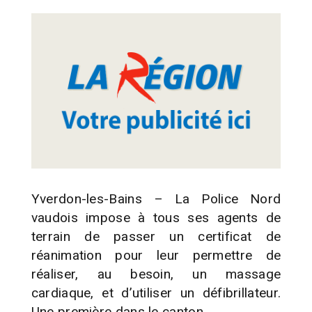
Yverdon-les-Bains – La Police Nord
vaudois impose à tous ses agents de
terrain de passer un certificat de
réanimation pour leur permettre de
réaliser, au besoin, un massage
cardiaque, et d’utiliser un défibrillateur.
Une première dans le canton.