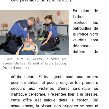
En plus de
l’attirail
habituel, les
patrouilles de
la Police Nord
vaudois sont
désormais
dotées de
Olivier Collet, au centre, a formé les
agents Michael Carrard et Laura Lecocq.
©Michel Duperrex
défibrillateurs. Et les agents sont tous formés
pour les utiliser et pour prodiguer les premiers
secours aux victimes d’arrêt cardiaque ou
d’attaque cérébrale. Présentée hier à la presse,
cette offre est unique dans le canton. Car
actuellement, la plupart des brigades ne sont ni