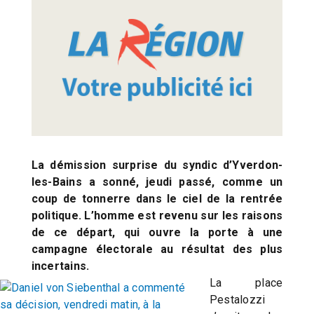
La démission surprise du syndic d’Yverdon-
les-Bains a sonné, jeudi passé, comme un
coup de tonnerre dans le ciel de la rentrée
politique. L’homme est revenu sur les raisons
de ce départ, qui ouvre la porte à une
campagne électorale au résultat des plus
incertains.
La place
Pestalozzi