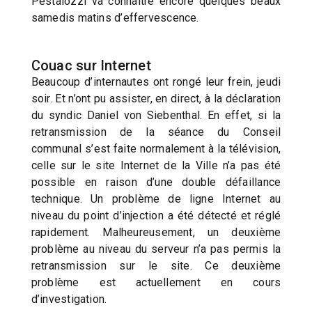
Pestalozzi va connaître encore quelques beaux
samedis matins d’effervescence.
Couac sur Internet
Beaucoup d’internautes ont rongé leur frein, jeudi
soir. Et n’ont pu assister, en direct, à la déclaration
du syndic Daniel von Siebenthal. En effet, si la
retransmission de la séance du Conseil
communal s’est faite normalement à la télévision,
celle sur le site Internet de la Ville n’a pas été
possible en raison d’une double défaillance
technique. Un problème de ligne Internet au
niveau du point d’injection a été détecté et réglé
rapidement. Malheureusement, un deuxième
problème au niveau du serveur n’a pas permis la
retransmission sur le site. Ce deuxième
problème est actuellement en cours
d’investigation.