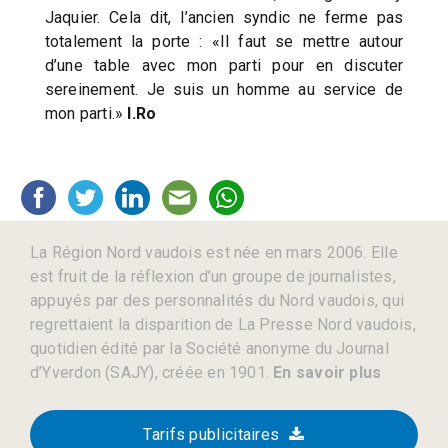
Jaquier. Cela dit, l’ancien syndic ne ferme pas
totalement la porte : «Il faut se mettre autour
d’une table avec mon parti pour en discuter
sereinement. Je suis un homme au service de
mon parti.»
I.Ro
La Région Nord vaudois est née en mars 2006. Elle
est fruit de la réflexion d’un groupe de journalistes,
appuyés par des personnalités du Nord vaudois, qui
regrettaient la disparition de La Presse Nord vaudois,
quotidien édité par la Société anonyme du Journal
d’Yverdon (SAJY), créée en 1901.
En savoir plus
Tarifs publicitaires