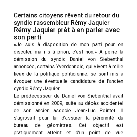
Certains citoyens rêvent du retour du
syndic rassembleur Rémy Jaquier
Rémy Jaquier prêt à en parler avec
son parti
«Je suis à disposition de mon parti pour en
discuter, ma i s à priori, c’est non.» A peine la
démission du syndic Daniel von Siebenthal
annoncée, certains Yverdonnois, qui vivent à mille
lieux de la politique politicienne, se sont mis à
évoquer une éventuelle candidature de l’ancien
syndic Rémy Jaquier.
Le prédécesseur de Daniel von Siebenthal avait
démissionné en 2009, suite au décès accidentel
de son ancien associé Jean-Luc Pointet. Il
s’agissait pour lui d’assurer la pérennité du
bureau de géomètres. Cet objectif est
pratiquement atteint et d’un point de vue