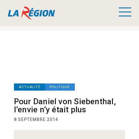
ACTUALITÉ
POLITIQUE
Pour Daniel von Siebenthal,
l’envie n’y était plus
8 SEPTEMBRE 2014