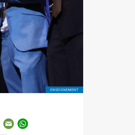
ENSEIGNEMENT