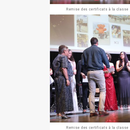
Remise des certificats à la classe
Remise des certificats à la classe