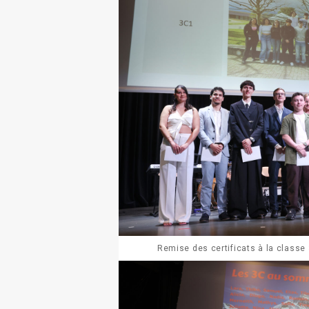
Remise des certificats à la classe