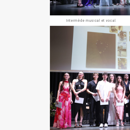
Intermède musical et vocal.