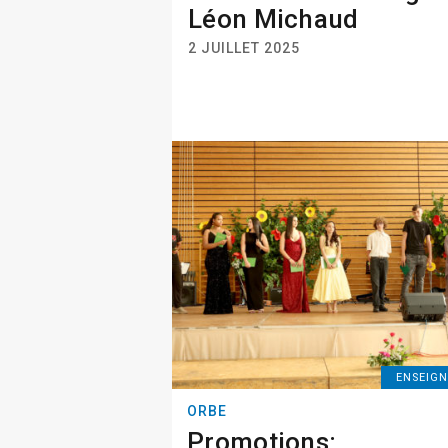
Léon Michaud
2 JUILLET 2025
ENSEIG
ORBE
Promotions: