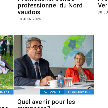
professionnel du Nord
Ver
vaudois
30 JU
30 JUIN 2025
NEMENT
ACTUALITÉ
ENSEIGNEMENT
Quel avenir pour les