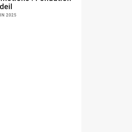
deil
IN 2025