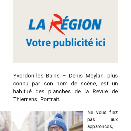
Yverdon-les-Bains – Denis Meylan, plus
connu par son nom de scène, est un
habitué des planches de la Revue de
Thierrens. Portrait.
Ne vous fiez
pas aux
apparences,