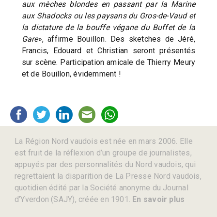
aux mèches blondes en passant par la Marine
aux Shadocks ou les paysans du Gros-de-Vaud et
la dictature de la bouffe végane du Buffet de la
Gare
», affirme Bouillon. Des sketches de Jéré,
Francis, Edouard et Christian seront présentés
sur scène. Participation amicale de Thierry Meury
et de Bouillon, évidemment !
La Région Nord vaudois est née en mars 2006. Elle
est fruit de la réflexion d’un groupe de journalistes,
appuyés par des personnalités du Nord vaudois, qui
regrettaient la disparition de La Presse Nord vaudois,
quotidien édité par la Société anonyme du Journal
d’Yverdon (SAJY), créée en 1901.
En savoir plus