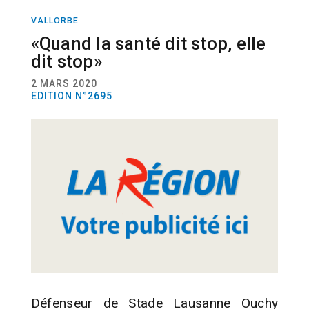
VALLORBE
SPORT
FOOTBALL
«Quand la santé dit stop, elle
dit stop»
2 MARS 2020
EDITION N°2695
Défenseur de Stade Lausanne Ouchy