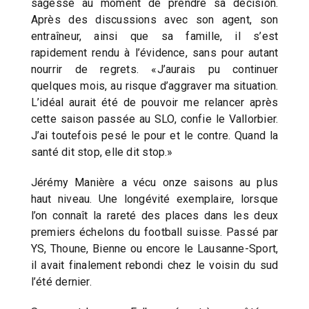
sagesse au moment de prendre sa décision.
Après des discussions avec son agent, son
entraîneur, ainsi que sa famille, il s’est
rapidement rendu à l’évidence, sans pour autant
nourrir de regrets. «J’aurais pu continuer
quelques mois, au risque d’aggraver ma situation.
L’idéal aurait été de pouvoir me relancer après
cette saison passée au SLO, confie le Vallorbier.
J’ai toutefois pesé le pour et le contre. Quand la
santé dit stop, elle dit stop.»
Jérémy Manière a vécu onze saisons au plus
haut niveau. Une longévité exemplaire, lorsque
l’on connaît la rareté des places dans les deux
premiers échelons du football suisse. Passé par
YS, Thoune, Bienne ou encore le Lausanne-Sport,
il avait finalement rebondi chez le voisin du sud
l’été dernier.