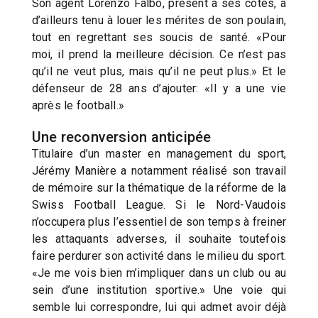
Son agent Lorenzo Falbo, présent à ses côtés, a
d’ailleurs tenu à louer les mérites de son poulain,
tout en regrettant ses soucis de santé. «Pour
moi, il prend la meilleure décision. Ce n’est pas
qu’il ne veut plus, mais qu’il ne peut plus.» Et le
défenseur de 28 ans d’ajouter: «Il y a une vie
après le football.»
Une reconversion anticipée
Titulaire d’un master en management du sport,
Jérémy Manière a notamment réalisé son travail
de mémoire sur la thématique de la réforme de la
Swiss Football League. Si le Nord-Vaudois
n’occupera plus l’essentiel de son temps à freiner
les attaquants adverses, il souhaite toutefois
faire perdurer son activité dans le milieu du sport.
«Je me vois bien m’impliquer dans un club ou au
sein d’une institution sportive.» Une voie qui
semble lui correspondre, lui qui admet avoir déjà