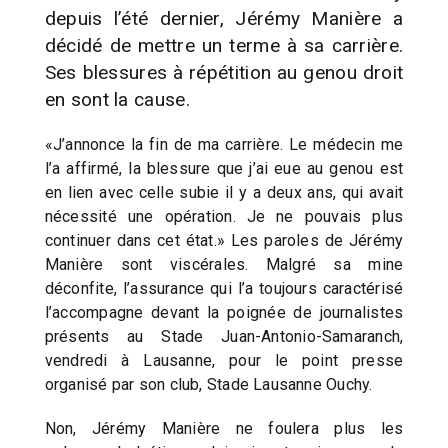
depuis l’été dernier, Jérémy Manière a
décidé de mettre un terme à sa carrière.
Ses blessures à répétition au genou droit
en sont la cause.
«J’annonce la fin de ma carrière. Le médecin me
l’a affirmé, la blessure que j’ai eue au genou est
en lien avec celle subie il y a deux ans, qui avait
nécessité une opération. Je ne pouvais plus
continuer dans cet état.» Les paroles de Jérémy
Manière sont viscérales. Malgré sa mine
déconfite, l’assurance qui l’a toujours caractérisé
l’accompagne devant la poignée de journalistes
présents au Stade Juan-Antonio-Samaranch,
vendredi à Lausanne, pour le point presse
organisé par son club, Stade Lausanne Ouchy.
Non, Jérémy Manière ne foulera plus les