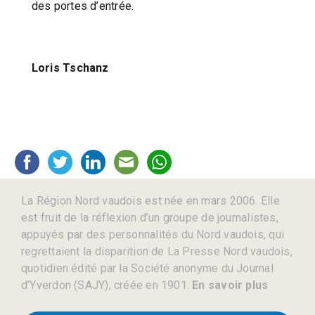
des portes d’entrée.
Loris Tschanz
La Région Nord vaudois est née en mars 2006. Elle
est fruit de la réflexion d’un groupe de journalistes,
appuyés par des personnalités du Nord vaudois, qui
regrettaient la disparition de La Presse Nord vaudois,
quotidien édité par la Société anonyme du Journal
d’Yverdon (SAJY), créée en 1901.
En savoir plus