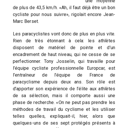
une moyenne
de plus de 43,5 km/h. «Ah, il faut déjà être un bon
cycliste pour nous suivre», rigolait encore Jean-
Marc Berset.
Les paracyclistes vont donc de plus en plus vite.
Rien de très étonnant à cela: les athlètes
disposent de matériel de pointe et d’un
encadrement de haut niveau, qui ne cesse de se
perfectionner. Tony Josselin, qui travaille pour
l’équipe cycliste professionnelle Europcar, est
l’entraîneur de l’équipe de France de
paracyclisme depuis deux ans. Son rôle est
d’apporter son expérience de l’élite aux athlètes
de sa sélection, mais il comporte aussi une
phase de recherche. «On ne peut pas prendre les
méthodes de travail du cyclisme et les utiliser
telles quelles, expliquait-il, hier, alors que
quelques-uns de ses sept protégés présents à