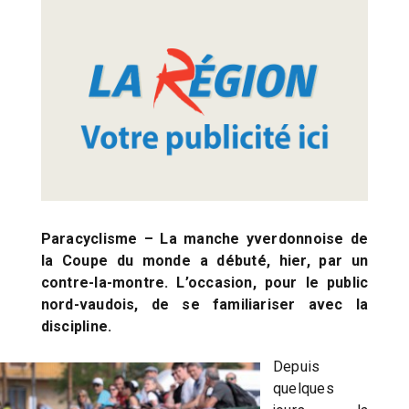
Paracyclisme – La manche yverdonnoise de
la Coupe du monde a débuté, hier, par un
contre-la-montre. L’occasion, pour le public
nord-vaudois, de se familiariser avec la
discipline.
Depuis
quelques