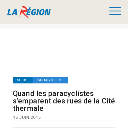
SPORT
PARACYCLISME
Quand les paracyclistes
s’emparent des rues de la Cité
thermale
15 JUIN 2015