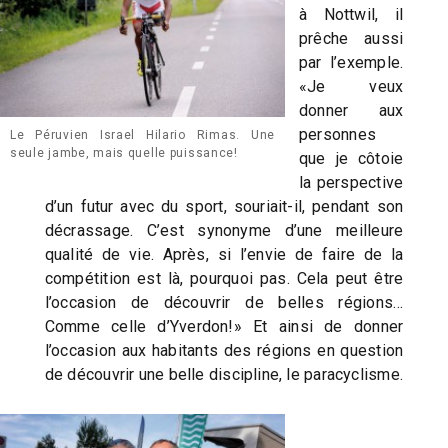
à Nottwil, il
prêche aussi
par l’exemple.
«Je veux
donner aux
personnes
Le Péruvien Israel Hilario Rimas. Une
seule jambe, mais quelle puissance!
que je côtoie
la perspective
d’un futur avec du sport, souriait-il, pendant son
décrassage. C’est synonyme d’une meilleure
qualité de vie. Après, si l’envie de faire de la
compétition est là, pourquoi pas. Cela peut être
l’occasion de découvrir de belles régions…
Comme celle d’Yverdon!» Et ainsi de donner
l’occasion aux habitants des régions en question
de découvrir une belle discipline, le paracyclisme.