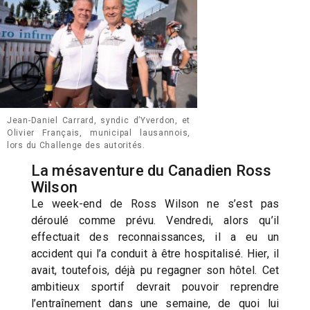
Jean-Daniel Carrard, syndic d’Yverdon, et
Olivier Français, municipal lausannois,
lors du Challenge des autorités.
La mésaventure du Canadien Ross
Wilson
Le week-end de Ross Wilson ne s’est pas
déroulé comme prévu. Vendredi, alors qu’il
effectuait des reconnaissances, il a eu un
accident qui l’a conduit à être hospitalisé. Hier, il
avait, toutefois, déjà pu regagner son hôtel. Cet
ambitieux sportif devrait pouvoir reprendre
l’entraînement dans une semaine, de quoi lui