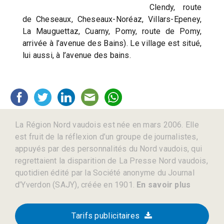
Clendy, route
de Cheseaux, Cheseaux-Noréaz, Villars-Epeney,
La Mauguettaz, Cuarny, Pomy, route de Pomy,
arrivée à l’avenue des Bains). Le village est situé,
lui aussi, à l’avenue des bains.
La Région Nord vaudois est née en mars 2006. Elle
est fruit de la réflexion d’un groupe de journalistes,
appuyés par des personnalités du Nord vaudois, qui
regrettaient la disparition de La Presse Nord vaudois,
quotidien édité par la Société anonyme du Journal
d’Yverdon (SAJY), créée en 1901.
En savoir plus
Tarifs publicitaires