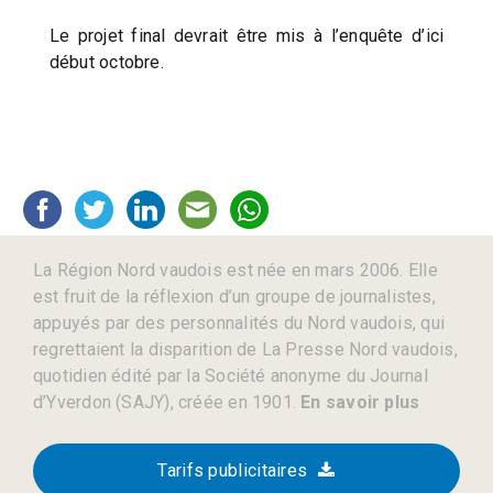
Le projet final devrait être mis à l’enquête d’ici
début octobre.
La Région Nord vaudois est née en mars 2006. Elle
est fruit de la réflexion d’un groupe de journalistes,
appuyés par des personnalités du Nord vaudois, qui
regrettaient la disparition de La Presse Nord vaudois,
quotidien édité par la Société anonyme du Journal
d’Yverdon (SAJY), créée en 1901.
En savoir plus
Tarifs publicitaires