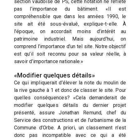
section vaudoise de PS, cette notation ne reflète
pas l’importance du bâtiment. «Il est
compréhensible que dans les années 1990, le
site ait été sous-évalué, explique-t-elle. À
l’époque, on accordait moins d’intérêt au
patrimoine industriel. Mais aujourd’hui, on
comprend l’importance d’un tel site. Notre objectif
est qu’il soit reconnu pour sa valeur réelle, à
savoir d’importance nationale.»
«Modifier quelques détails»
Ce qui impliquerait d’élever la note du moulin de
la rive gauche à 1 et donc de classer le site. Pour
quelles conséquences? «Cela demanderait de
modifier quelques détails du dernier projet
présenté, assure Jonathan Remund, chef du
Service des constructions et de l’urbanisme de la
Commune d’Orbe. A priori, un classement n’est
donc pas incompatible avec ce qui a été