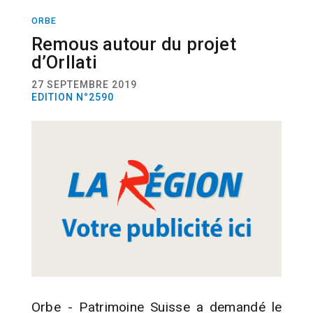
ORBE
ACTUALITÉ
URBANISME
Remous autour du projet
d’Orllati
27 SEPTEMBRE 2019
EDITION N°2590
Orbe - Patrimoine Suisse a demandé le