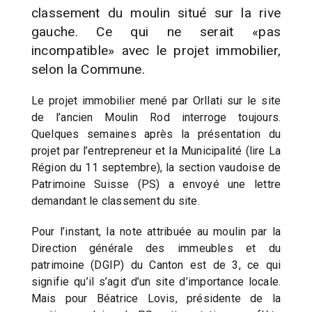
classement du moulin situé sur la rive
gauche. Ce qui ne serait «pas
incompatible» avec le projet immobilier,
selon la Commune.
Le projet immobilier mené par Orllati sur le site
de l’ancien Moulin Rod interroge toujours.
Quelques semaines après la présentation du
projet par l’entrepreneur et la Municipalité (lire La
Région du 11 septembre), la section vaudoise de
Patrimoine Suisse (PS) a envoyé une lettre
demandant le classement du site.
Pour l’instant, la note attribuée au moulin par la
Direction générale des immeubles et du
patrimoine (DGIP) du Canton est de 3, ce qui
signifie qu’il s’agit d’un site d’importance locale.
Mais pour Béatrice Lovis, présidente de la