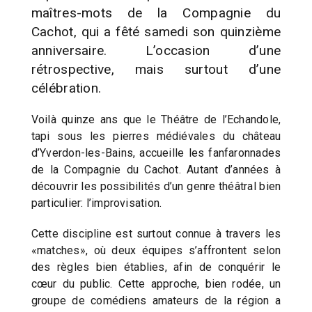
maîtres-mots de la Compagnie du
Cachot, qui a fêté samedi son quinzième
anniversaire. L’occasion d’une
rétrospective, mais surtout d’une
célébration.
Voilà quinze ans que le Théâtre de l’Echandole,
tapi sous les pierres médiévales du château
d’Yverdon-les-Bains, accueille les fanfaronnades
de la Compagnie du Cachot. Autant d’années à
découvrir les possibilités d’un genre théâtral bien
particulier: l’improvisation.
Cette discipline est surtout connue à travers les
«matches», où deux équipes s’affrontent selon
des règles bien établies, afin de conquérir le
cœur du public. Cette approche, bien rodée, un
groupe de comédiens amateurs de la région a