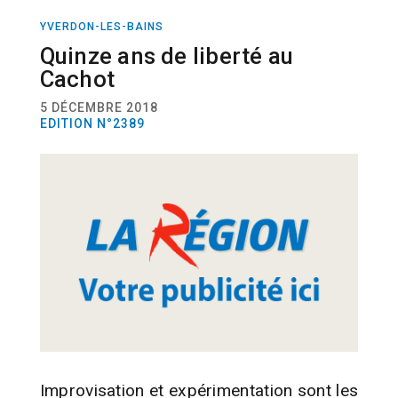
YVERDON-LES-BAINS
ACTUALITÉ
THÉÂTRE
Quinze ans de liberté au
Cachot
5 DÉCEMBRE 2018
EDITION N°2389
Improvisation et expérimentation sont les