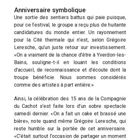
Anniversaire symbolique
Une sortie des sentiers battus qui paie puisque,
pour ce festival, le groupe a reçu plus de huitante
candidatures du monde entier. Un rayonnement
pour la Cité thermale qui n’est, selon Grégoire
Leresche, qu’un juste retour sur investissement.
«On a vraiment de la chance d’être à Yverdon-les-
Bains, souligne-t-il en louant les conditions
d’accueil, de reconnaissance et d’écoute dont la
troupe bénéficie. Nous sommes considérés
comme des artistes à part entière.»
Ainsi, la célébration des 15 ans de la Compagnie
du Cachot s’est faite lors d’un sobre spectacle
samedi dernier. «On a fait un cake et brassé une
bière», note quand même Grégoire Leresche, qui
reste humble sur la portée de cet anniversaire.
«C’était surtout l’occasion de partager un moment