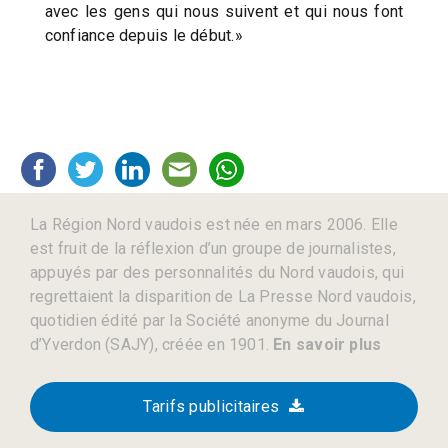
avec les gens qui nous suivent et qui nous font
confiance depuis le début.»
La Région Nord vaudois est née en mars 2006. Elle
est fruit de la réflexion d’un groupe de journalistes,
appuyés par des personnalités du Nord vaudois, qui
regrettaient la disparition de La Presse Nord vaudois,
quotidien édité par la Société anonyme du Journal
d’Yverdon (SAJY), créée en 1901.
En savoir plus
Tarifs publicitaires