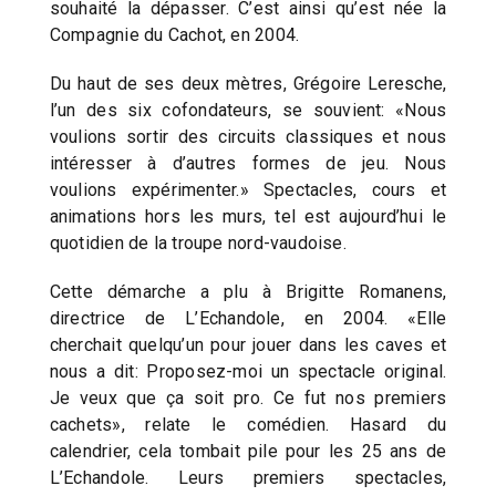
souhaité la dépasser. C’est ainsi qu’est née la
Compagnie du Cachot, en 2004.
Du haut de ses deux mètres, Grégoire Leresche,
l’un des six cofondateurs, se souvient: «Nous
voulions sortir des circuits classiques et nous
intéresser à d’autres formes de jeu. Nous
voulions expérimenter.» Spectacles, cours et
animations hors les murs, tel est aujourd’hui le
quotidien de la troupe nord-vaudoise.
Cette démarche a plu à Brigitte Romanens,
directrice de L’Echandole, en 2004. «Elle
cherchait quelqu’un pour jouer dans les caves et
nous a dit: Proposez-moi un spectacle original.
Je veux que ça soit pro. Ce fut nos premiers
cachets», relate le comédien. Hasard du
calendrier, cela tombait pile pour les 25 ans de
L’Echandole. Leurs premiers spectacles,