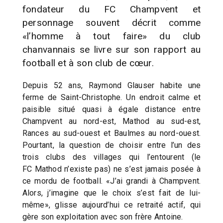
fondateur du FC Champvent et
personnage souvent décrit comme
«l’homme à tout faire» du club
chanvannais se livre sur son rapport au
football et à son club de cœur.
Depuis 52 ans, Raymond Glauser habite une
ferme de Saint-Christophe. Un endroit calme et
paisible situé quasi à égale distance entre
Champvent au nord-est, Mathod au sud-est,
Rances au sud-ouest et Baulmes au nord-ouest.
Pourtant, la question de choisir entre l’un des
trois clubs des villages qui l’entourent (le
FC Mathod n’existe pas) ne s’est jamais posée à
ce mordu de football. «J’ai grandi à Champvent.
Alors, j’imagine que le choix s’est fait de lui-
même», glisse aujourd’hui ce retraité actif, qui
gère son exploitation avec son frère Antoine.