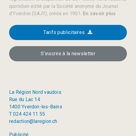
quotidien édité par la Société anonyme du Journal
d’Yverdon (SAJY), créée en 1901.
En savoir plus
Tarifs publicitaires
S’inscrire à la newsletter
La Région Nord vaudois
Rue du Lac 14
1400 Yverdon-les-Bains
T 024 424 11 55
redaction@laregion.ch
Publicité