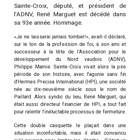
Sainte-Croix, député, et président de
l’ADNV, René Marguet est décédé dans
sa 93e année. Hommage.
«Je ne laisserai jamais tomber!», avait-il déclaré,
sur le ton de la profession de foi, à son ami et
successeur à la tête de l’Association pour le
développement du Nord vaudois (ADNV),
Philippe Mamie. Sainte-Croix vivait alors la pire
période de son histoire, avec l’agonie sans fin
d’Hermes Precisa International (HPI), une société
née au dix-neuvième siècle sous le nom de
Paillard. Alors syndic du lieu, René Marguet, qui
était aussi directeur financier de HPI, a tout fait
pour ralentir l’inéluctable processus de fermeture.
Cette double casquette le plaçait dans une
situation inconfortable, mais il était convaincu