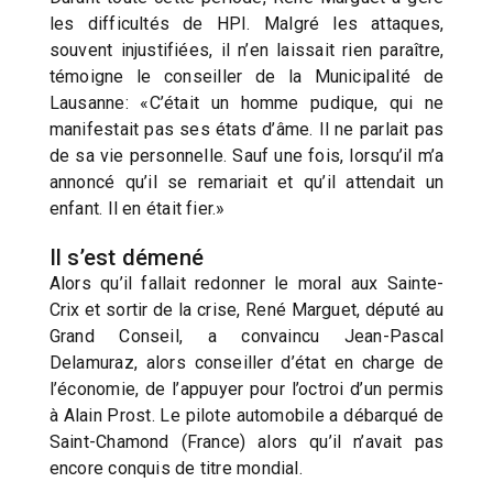
les difficultés de HPI. Malgré les attaques,
souvent injustifiées, il n’en laissait rien paraître,
témoigne le conseiller de la Municipalité de
Lausanne: «C’était un homme pudique, qui ne
manifestait pas ses états d’âme. Il ne parlait pas
de sa vie personnelle. Sauf une fois, lorsqu’il m’a
annoncé qu’il se remariait et qu’il attendait un
enfant. Il en était fier.»
Il s’est démené
Alors qu’il fallait redonner le moral aux Sainte-
Crix et sortir de la crise, René Marguet, député au
Grand Conseil, a convaincu Jean-Pascal
Delamuraz, alors conseiller d’état en charge de
l’économie, de l’appuyer pour l’octroi d’un permis
à Alain Prost. Le pilote automobile a débarqué de
Saint-Chamond (France) alors qu’il n’avait pas
encore conquis de titre mondial.