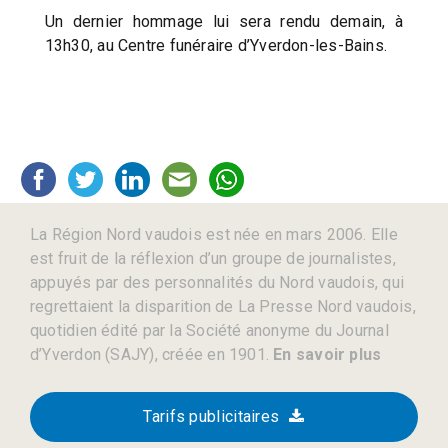
Un dernier hommage lui sera rendu demain, à
13h30, au Centre funéraire d’Yverdon-les-Bains.
La Région Nord vaudois est née en mars 2006. Elle
est fruit de la réflexion d’un groupe de journalistes,
appuyés par des personnalités du Nord vaudois, qui
regrettaient la disparition de La Presse Nord vaudois,
quotidien édité par la Société anonyme du Journal
d’Yverdon (SAJY), créée en 1901.
En savoir plus
Tarifs publicitaires