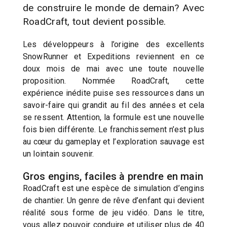
de construire le monde de demain? Avec
RoadCraft, tout devient possible.
Les développeurs à l’origine des excellents
SnowRunner et Expeditions reviennent en ce
doux mois de mai avec une toute nouvelle
proposition. Nommée RoadCraft, cette
expérience inédite puise ses ressources dans un
savoir-faire qui grandit au fil des années et cela
se ressent. Attention, la formule est une nouvelle
fois bien différente. Le franchissement n’est plus
au cœur du gameplay et l’exploration sauvage est
un lointain souvenir.
Gros engins, faciles à prendre en main
RoadCraft est une espèce de simulation d’engins
de chantier. Un genre de rêve d’enfant qui devient
réalité sous forme de jeu vidéo. Dans le titre,
vous allez pouvoir conduire et utiliser plus de 40