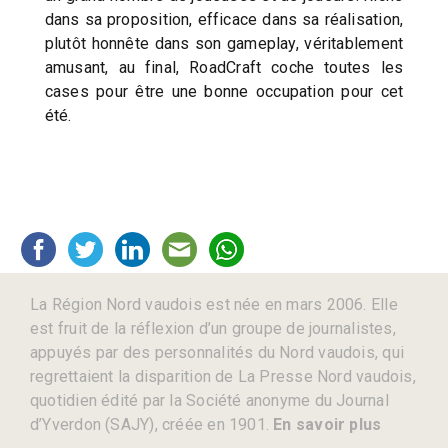
dans sa proposition, efficace dans sa réalisation,
plutôt honnête dans son gameplay, véritablement
amusant, au final, RoadCraft coche toutes les
cases pour être une bonne occupation pour cet
été.
La Région Nord vaudois est née en mars 2006. Elle
est fruit de la réflexion d’un groupe de journalistes,
appuyés par des personnalités du Nord vaudois, qui
regrettaient la disparition de La Presse Nord vaudois,
quotidien édité par la Société anonyme du Journal
d’Yverdon (SAJY), créée en 1901.
En savoir plus