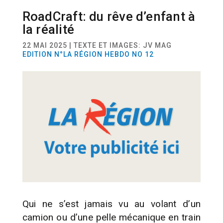
RoadCraft: du rêve d’enfant à
ACTUALITÉ
JEUX VIDÉO
la réalité
22 MAI 2025 | TEXTE ET IMAGES: JV MAG
EDITION N°LA RÉGION HEBDO NO 12
Qui ne s’est jamais vu au volant d’un
camion ou d’une pelle mécanique en train