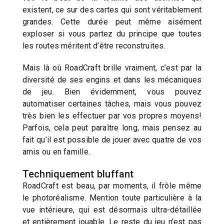
existent, ce sur des cartes qui sont véritablement
grandes. Cette durée peut même aisément
exploser si vous partez du principe que toutes
les routes méritent d’être reconstruites.
Mais là où RoadCraft brille vraiment, c’est par la
diversité de ses engins et dans les mécaniques
de jeu. Bien évidemment, vous pouvez
automatiser certaines tâches, mais vous pouvez
très bien les effectuer par vos propres moyens!
Parfois, cela peut paraître long, mais pensez au
fait qu’il est possible de jouer avec quatre de vos
amis ou en famille.
Techniquement bluffant
RoadCraft est beau, par moments, il frôle même
le photoréalisme. Mention toute particulière à la
vue intérieure, qui est désormais ultra-détaillée
et entièrement jouable. Le reste du jeu n’est pas