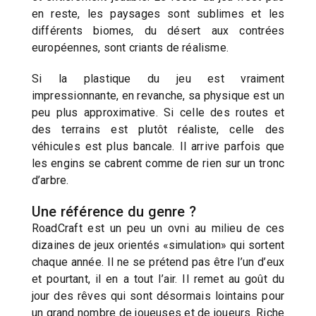
en reste, les paysages sont sublimes et les
différents biomes, du désert aux contrées
européennes, sont criants de réalisme.
Si la plastique du jeu est vraiment
impressionnante, en revanche, sa physique est un
peu plus approximative. Si celle des routes et
des terrains est plutôt réaliste, celle des
véhicules est plus bancale. Il arrive parfois que
les engins se cabrent comme de rien sur un tronc
d’arbre.
Une référence du genre ?
RoadCraft est un peu un ovni au milieu de ces
dizaines de jeux orientés «simulation» qui sortent
chaque année. Il ne se prétend pas être l’un d’eux
et pourtant, il en a tout l’air. Il remet au goût du
jour des rêves qui sont désormais lointains pour
un grand nombre de joueuses et de joueurs. Riche