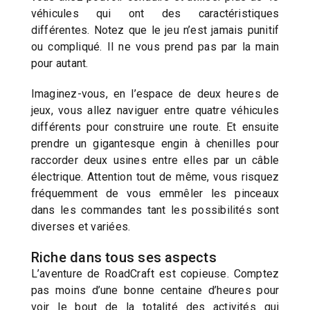
véhicules qui ont des caractéristiques
différentes. Notez que le jeu n’est jamais punitif
ou compliqué. Il ne vous prend pas par la main
pour autant.
Imaginez-vous, en l’espace de deux heures de
jeux, vous allez naviguer entre quatre véhicules
différents pour construire une route. Et ensuite
prendre un gigantesque engin à chenilles pour
raccorder deux usines entre elles par un câble
électrique. Attention tout de même, vous risquez
fréquemment de vous emmêler les pinceaux
dans les commandes tant les possibilités sont
diverses et variées.
Riche dans tous ses aspects
L’aventure de RoadCraft est copieuse. Comptez
pas moins d’une bonne centaine d’heures pour
voir le bout de la totalité des activités qui