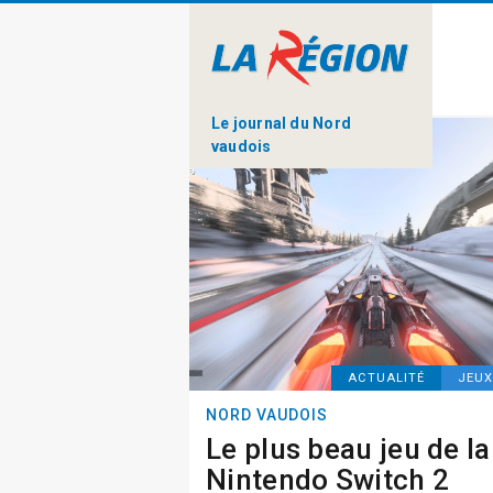
Le journal du Nord
vaudois
ACTUALITÉ
JEUX
NORD VAUDOIS
Le plus beau jeu de la
Nintendo Switch 2