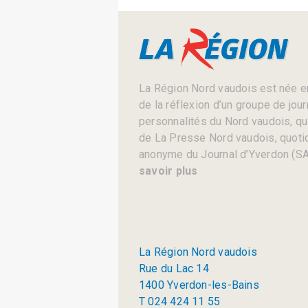
La Région Nord vaudois est née en
de la réflexion d’un groupe de jou
personnalités du Nord vaudois, qui 
de La Presse Nord vaudois, quotid
anonyme du Journal d’Yverdon (SA
savoir plus
La Région Nord vaudois
Rue du Lac 14
1400 Yverdon-les-Bains
T 024 424 11 55