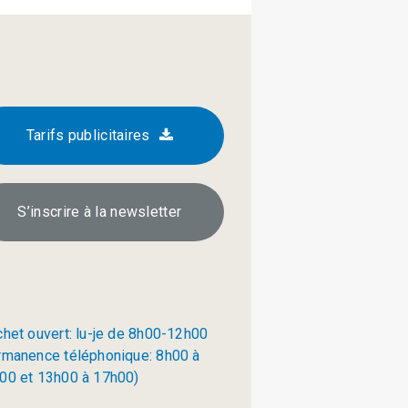
Tarifs publicitaires
S’inscrire à la newsletter
chet ouvert: lu-je de 8h00-12h00
rmanence téléphonique: 8h00 à
00 et 13h00 à 17h00)