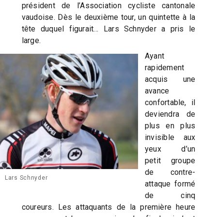
président de l’Association cycliste cantonale
vaudoise. Dès le deuxième tour, un quintette à la
tête duquel figurait… Lars Schnyder a pris le
large.
Ayant
rapidement
acquis une
avance
confortable, il
deviendra de
plus en plus
invisible aux
yeux d’un
petit groupe
de contre-
Lars Schnyder
attaque formé
de cinq
coureurs. Les attaquants de la première heure