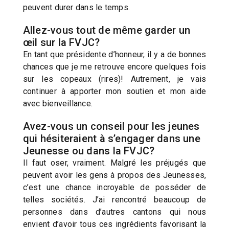
peuvent durer dans le temps.
Allez-vous tout de même garder un
œil sur la FVJC?
En tant que présidente d’honneur, il y a de bonnes
chances que je me retrouve encore quelques fois
sur les copeaux (rires)! Autrement, je vais
continuer à apporter mon soutien et mon aide
avec bienveillance.
Avez-vous un conseil pour les jeunes
qui hésiteraient à s’engager dans une
Jeunesse ou dans la FVJC?
Il faut oser, vraiment. Malgré les préjugés que
peuvent avoir les gens à propos des Jeunesses,
c’est une chance incroyable de posséder de
telles sociétés. J’ai rencontré beaucoup de
personnes dans d’autres cantons qui nous
envient d’avoir tous ces ingrédients favorisant la