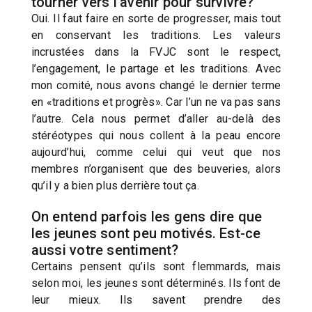
tourner vers l’avenir pour survivre?
Oui. Il faut faire en sorte de progresser, mais tout
en conservant les traditions. Les valeurs
incrustées dans la FVJC sont le respect,
l’engagement, le partage et les traditions. Avec
mon comité, nous avons changé le dernier terme
en «traditions et progrès». Car l’un ne va pas sans
l’autre. Cela nous permet d’aller au-delà des
stéréotypes qui nous collent à la peau encore
aujourd’hui, comme celui qui veut que nos
membres n’organisent que des beuveries, alors
qu’il y a bien plus derrière tout ça.
On entend parfois les gens dire que
les jeunes sont peu motivés. Est-ce
aussi votre sentiment?
Certains pensent qu’ils sont flemmards, mais
selon moi, les jeunes sont déterminés. Ils font de
leur mieux. Ils savent prendre des