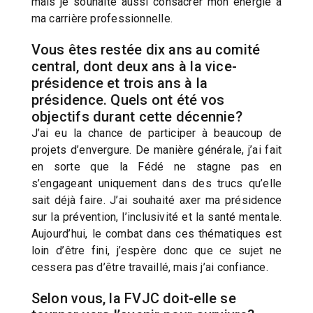
mais je souhaite aussi consacrer mon énergie à
ma carrière professionnelle.
Vous êtes restée dix ans au comité
central, dont deux ans à la vice-
présidence et trois ans à la
présidence. Quels ont été vos
objectifs durant cette décennie?
J’ai eu la chance de participer à beaucoup de
projets d’envergure. De manière générale, j’ai fait
en sorte que la Fédé ne stagne pas en
s’engageant uniquement dans des trucs qu’elle
sait déjà faire. J’ai souhaité axer ma présidence
sur la prévention, l’inclusivité et la santé mentale.
Aujourd’hui, le combat dans ces thématiques est
loin d’être fini, j’espère donc que ce sujet ne
cessera pas d’être travaillé, mais j’ai confiance.
Selon vous, la FVJC doit-elle se