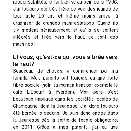
responsabilités, je l’ai bien vu au sein de la FVJC.
J’ai toujours été très fière de voir des jeunes de
tout juste 20 ans et même moins arriver à
organiser de grandes manifestations. Quand ils
s’y mettent sérieusement, et qu’ils se sentent
intégrés et tirés vers le haut, ce sont des
machines!
Et vous, qu’est-ce qui vous a tirée vers
le haut?
Beaucoup de choses, à commencer par ma
famille. Mes parents ont toujours eu une forte
fibre sociale (ndlr: sa maman tient par exemple le
café L’Esquif à Yverdon). Mon père s’est
beaucoup impliqué dans les sociétés locales de
Champagne, dont la Jeunesse. J’ai donc toujours
été bercée là-dedans. Je suis donc entrée dans
la Jeunesse dès la sortie de l’école obligatoire,
en 2011. Grâce à mes parents, j’ai eu une