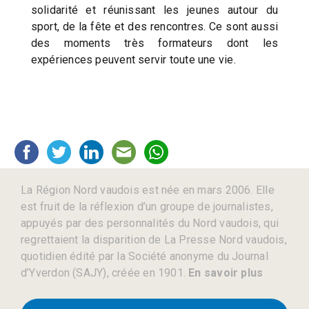
solidarité et réunissant les jeunes autour du
sport, de la fête et des rencontres. Ce sont aussi
des moments très formateurs dont les
expériences peuvent servir toute une vie.
La Région Nord vaudois est née en mars 2006. Elle
est fruit de la réflexion d’un groupe de journalistes,
appuyés par des personnalités du Nord vaudois, qui
regrettaient la disparition de La Presse Nord vaudois,
quotidien édité par la Société anonyme du Journal
d’Yverdon (SAJY), créée en 1901.
En savoir plus