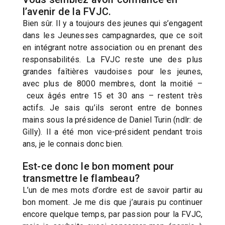
l’avenir de la FVJC.
Bien sûr. Il y a toujours des jeunes qui s’engagent
dans les Jeunesses campagnardes, que ce soit
en intégrant notre association ou en prenant des
responsabilités. La FVJC reste une des plus
grandes faîtières vaudoises pour les jeunes,
avec plus de 8000 membres, dont la moitié –
ceux âgés entre 15 et 30 ans – restent très
actifs. Je sais qu’ils seront entre de bonnes
mains sous la présidence de Daniel Turin (ndlr: de
Gilly). Il a été mon vice-président pendant trois
ans, je le connais donc bien.
Est-ce donc le bon moment pour
transmettre le flambeau?
L’un de mes mots d’ordre est de savoir partir au
bon moment. Je me dis que j’aurais pu continuer
encore quelque temps, par passion pour la FVJC,