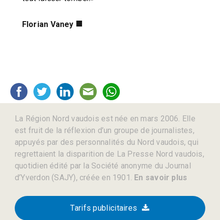
■
Florian Vaney
La Région Nord vaudois est née en mars 2006. Elle
est fruit de la réflexion d’un groupe de journalistes,
appuyés par des personnalités du Nord vaudois, qui
regrettaient la disparition de La Presse Nord vaudois,
quotidien édité par la Société anonyme du Journal
d’Yverdon (SAJY), créée en 1901.
En savoir plus
Tarifs publicitaires