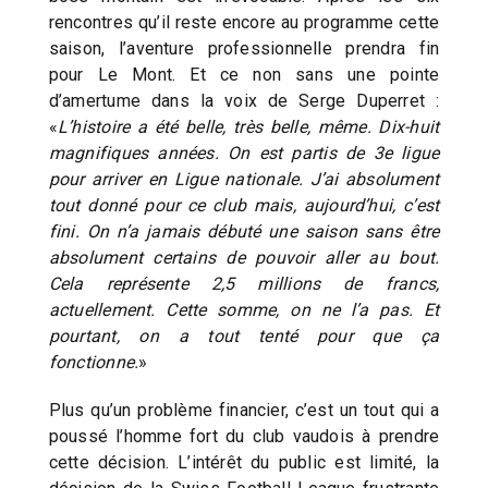
rencontres qu’il reste encore au programme cette
saison, l’aventure professionnelle prendra fin
pour Le Mont. Et ce non sans une pointe
d’amertume dans la voix de Serge Duperret :
«
L’histoire a été belle, très belle, même. Dix-huit
magnifiques années. On est partis de 3e ligue
pour arriver en Ligue nationale. J’ai absolument
tout donné pour ce club mais, aujourd’hui, c’est
fini. On n’a jamais débuté une saison sans être
absolument certains de pouvoir aller au bout.
Cela représente 2,5 millions de francs,
actuellement. Cette somme, on ne l’a pas. Et
pourtant, on a tout tenté pour que ça
fonctionne.
»
Plus qu’un problème financier, c’est un tout qui a
poussé l’homme fort du club vaudois à prendre
cette décision. L’intérêt du public est limité, la