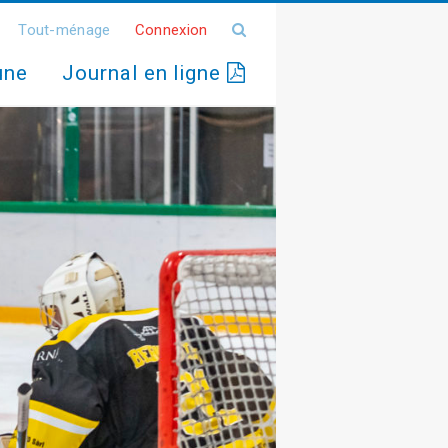
Tout-ménage
Connexion
une
Journal en ligne