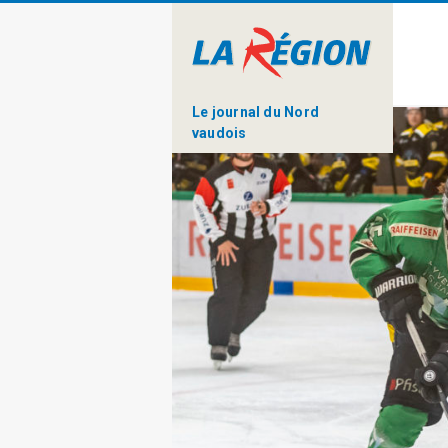
Le journal du Nord
vaudois