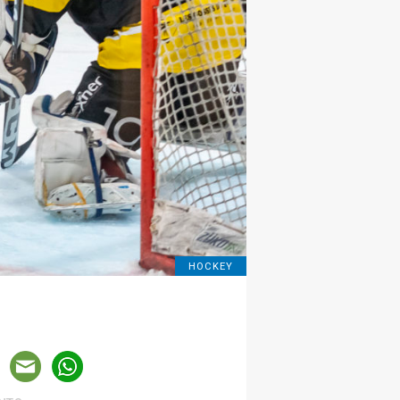
HOCKEY