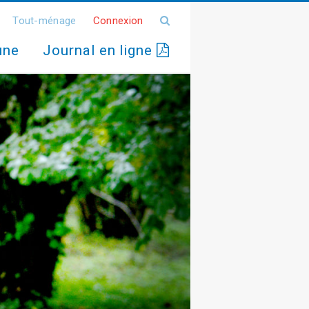
Tout-ménage
Connexion
une
Journal en ligne