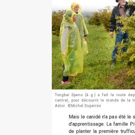
Tongbai Spano (à g.) a fait la route de
centre), pour découvrir le monde de la tr
Astor. ©Michel Duperrex
Mais le canidé n’a pas été le 
d’apprentissage. La famille Pi
de planter la première truffi