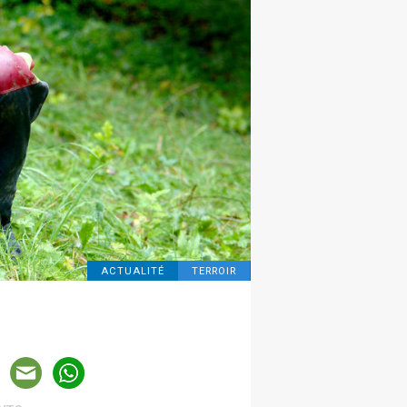
ACTUALITÉ
TERROIR