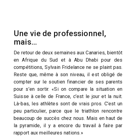
Une vie de professionnel,
mais…
De retour de deux semaines aux Canaries, bientôt
en Afrique du Sud et à Abu Dhabi pour des
compétitions, Sylvain Fridelance ne se plaint pas.
Reste que, même à son niveau, il est obligé de
compter sur le soutien financier de ses parents
pour s’en sortir. «Si on compare la situation en
Suisse à celle de France, c’est le jour et la nuit.
Là-bas, les athlètes sont de vrais pros. C’est un
peu particulier, parce que le triathlon rencontre
beaucoup de succès chez nous. Mais en haut de
la pyramide, il y a encore du travail à faire par
rapport aux meilleures nations.»