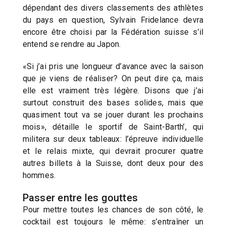
dépendant des divers classements des athlètes
du pays en question, Sylvain Fridelance devra
encore être choisi par la Fédération suisse s’il
entend se rendre au Japon.
«Si j’ai pris une longueur d’avance avec la saison
que je viens de réaliser? On peut dire ça, mais
elle est vraiment très légère. Disons que j’ai
surtout construit des bases solides, mais que
quasiment tout va se jouer durant les prochains
mois», détaille le sportif de Saint-Barth’, qui
militera sur deux tableaux: l’épreuve individuelle
et le relais mixte, qui devrait procurer quatre
autres billets à la Suisse, dont deux pour des
hommes.
Passer entre les gouttes
Pour mettre toutes les chances de son côté, le
cocktail est toujours le même: s’entraîner un