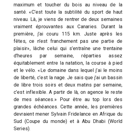
maximum et toucher du bois au niveau de la
santé. «C’est toute la subtilité du sport de haut
niveau. Là, je viens de rentrer de deux semaines
vraiment éprouvantes aux Canaries. Durant la
première, j’ai couru 115 km. Juste après les
fêtes, ce n’est franchement pas une partie de
plaisir», lâche celui qui s’entraîne une trentaine
d’heures par semaine, réparties assez
équitablement entre la natation, la course à pied
et le vélo. «Le domaine dans lequel j’ai le moins
de liberté, c’est la nage. Je sais que j’ai un bassin
de libre trois soirs et deux matins par semaine,
c’est inflexible. A partir de là, on agence le reste
de mes séances.» Pour être au top lors des
grandes échéances. Cette année, les premières
devraient mener Sylvain Fridelance en Afrique du
Sud (Coupe du monde) et à Abu Dhabi (World
Series).