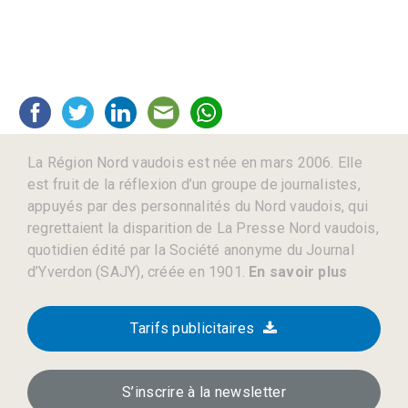
La Région Nord vaudois est née en mars 2006. Elle
est fruit de la réflexion d’un groupe de journalistes,
appuyés par des personnalités du Nord vaudois, qui
regrettaient la disparition de La Presse Nord vaudois,
quotidien édité par la Société anonyme du Journal
d’Yverdon (SAJY), créée en 1901.
En savoir plus
Tarifs publicitaires
S’inscrire à la newsletter