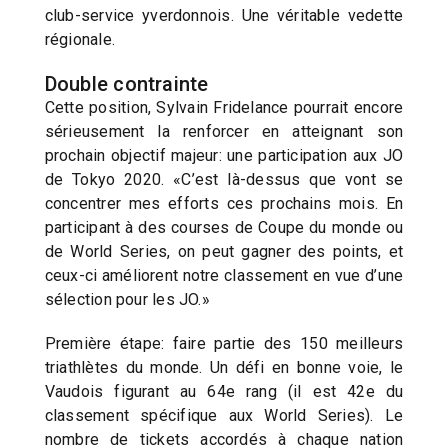
club-service yverdonnois. Une véritable vedette
régionale.
Double contrainte
Cette position, Sylvain Fridelance pourrait encore
sérieusement la renforcer en atteignant son
prochain objectif majeur: une participation aux JO
de Tokyo 2020. «C’est là-dessus que vont se
concentrer mes efforts ces prochains mois. En
participant à des courses de Coupe du monde ou
de World Series, on peut gagner des points, et
ceux-ci améliorent notre classement en vue d’une
sélection pour les JO.»
Première étape: faire partie des 150 meilleurs
triathlètes du monde. Un défi en bonne voie, le
Vaudois figurant au 64e rang (il est 42e du
classement spécifique aux World Series). Le
nombre de tickets accordés à chaque nation