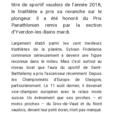
titre de sportif vaudois de l’année 2018,
le triathlète a pris sa revanche sur le
plongeur. Il a été honoré du Prix
Panathlonien remis par la section
d’Yverdon-les-Bains mardi.
Largement établi parmi les cent meilleurs
triathlètes de la planète, Sylvain Fridelance
commence sérieusement à devenir une figure
reconnue dans le milieu. Mais c’est surtout au
niveau local que l’aura du sportif de Saint-
Barthélemy a pris l’ascenseur récemment. Depuis
les Championnats d’Europe de Glasgow,
particulièrement. Le 11 août dernier, il devenait
vice-champion européen avec le relais mixte
suisse. Un évènement que ses proches – et
moins proches – du Gros-de-Vaud et du Nord
vaudois, devant leur petit écran, n’ont pas manqué.