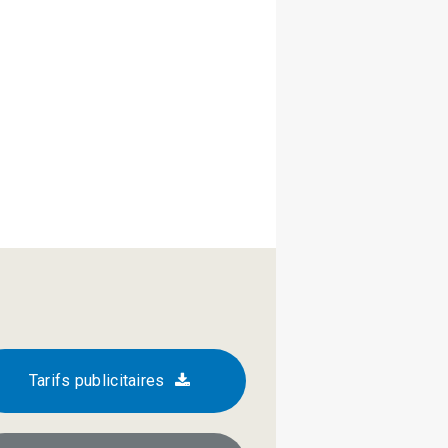
Tarifs publicitaires