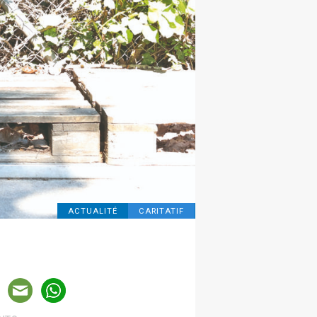
ACTUALITÉ
CARITATIF