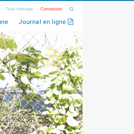
Tout-ménage
Connexion
une
Journal en ligne