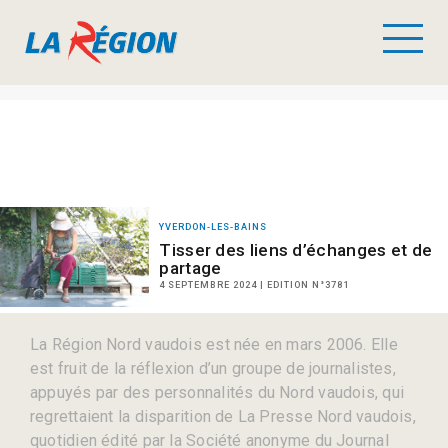
YVERDON-LES-BAINS
Tisser des liens d’échanges et de
partage
4 SEPTEMBRE 2024 | EDITION N°3781
La Région Nord vaudois est née en mars 2006. Elle
est fruit de la réflexion d’un groupe de journalistes,
appuyés par des personnalités du Nord vaudois, qui
regrettaient la disparition de La Presse Nord vaudois,
quotidien édité par la Société anonyme du Journal