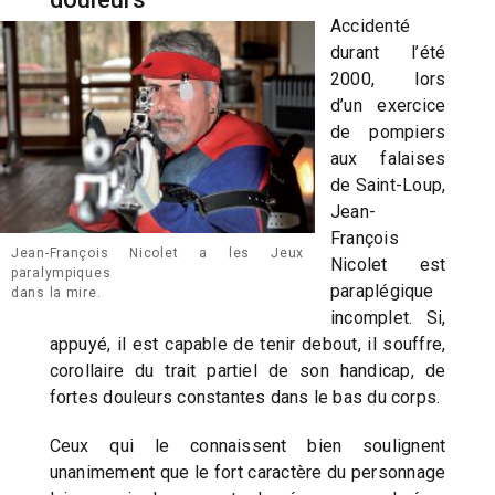
Accidenté
durant l’été
2000, lors
d’un exercice
de pompiers
aux falaises
de Saint-Loup,
Jean-
François
Jean-François Nicolet a les Jeux
Nicolet est
paralympiques
paraplégique
dans la mire.
incomplet. Si,
appuyé, il est capable de tenir debout, il souffre,
corollaire du trait partiel de son handicap, de
fortes douleurs constantes dans le bas du corps.
Ceux qui le connaissent bien soulignent
unanimement que le fort caractère du personnage