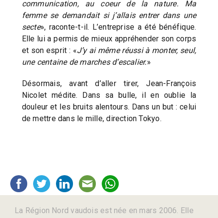
communication, au coeur de la nature. Ma
femme se demandait si j’allais entrer dans une
secte
», raconte-t-il. L’entreprise a été bénéfique.
Elle lui a permis de mieux appréhender son corps
et son esprit : «
J’y ai même réussi à monter, seul,
une centaine de marches d’escalier.
»
Désormais, avant d’aller tirer, Jean-François
Nicolet médite. Dans sa bulle, il en oublie la
douleur et les bruits alentours. Dans un but : celui
de mettre dans le mille, direction Tokyo.
La Région Nord vaudois est née en mars 2006. Elle