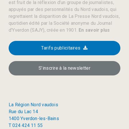
est fruit de la réflexion d’un groupe de journalistes,
appuyés par des personnalités du Nord vaudois, qui
regrettaient la disparition de La Presse Nord vaudois,
quotidien édité par la Société anonyme du Journal
d’Yverdon (SAJY), créée en 1901.
En savoir plus
Tarifs publicitaires
S’inscrire à la newsletter
La Région Nord vaudois
Rue du Lac 14
1400 Yverdon-les-Bains
T 024 424 11 55