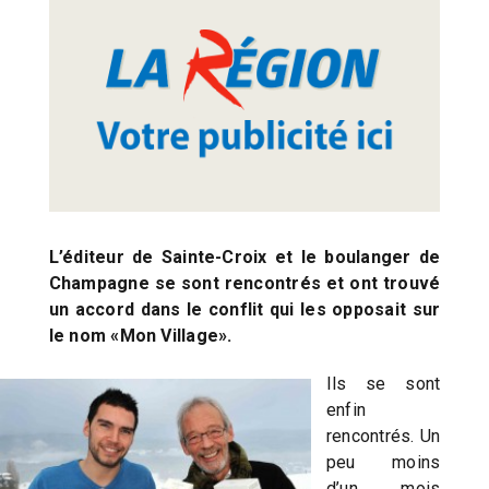
L’éditeur de Sainte-Croix et le boulanger de
Champagne se sont rencontrés et ont trouvé
un accord dans le conflit qui les opposait sur
le nom «Mon Village».
Ils se sont
enfin
rencontrés. Un
peu moins
d’un mois