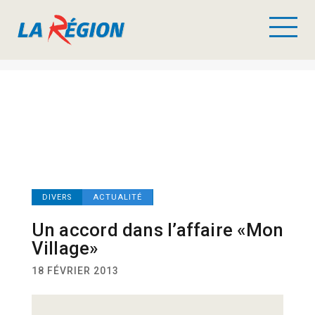
DIVERS
ACTUALITÉ
Un accord dans l’affaire «Mon
Village»
18 FÉVRIER 2013