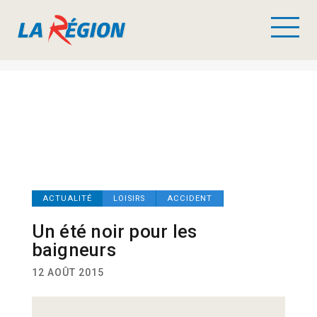
ACTUALITÉ
LOISIRS
ACCIDENT
Un été noir pour les
baigneurs
12 AOÛT 2015