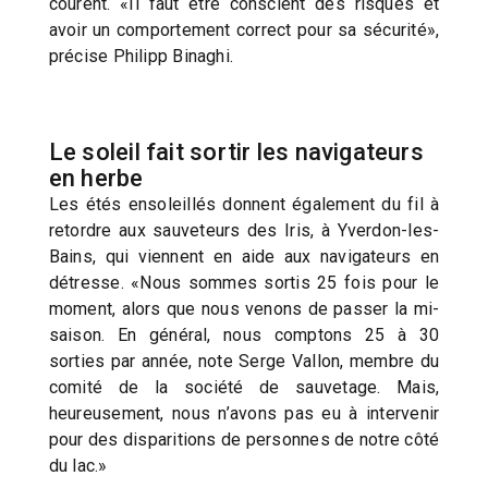
courent. «Il faut être conscient des risques et
avoir un comportement correct pour sa sécurité»,
précise Philipp Binaghi.
Le soleil fait sortir les navigateurs
en herbe
Les étés ensoleillés donnent également du fil à
retordre aux sauveteurs des Iris, à Yverdon-les-
Bains, qui viennent en aide aux navigateurs en
détresse. «Nous sommes sortis 25 fois pour le
moment, alors que nous venons de passer la mi-
saison. En général, nous comptons 25 à 30
sorties par année, note Serge Vallon, membre du
comité de la société de sauvetage. Mais,
heureusement, nous n’avons pas eu à intervenir
pour des disparitions de personnes de notre côté
du lac.»