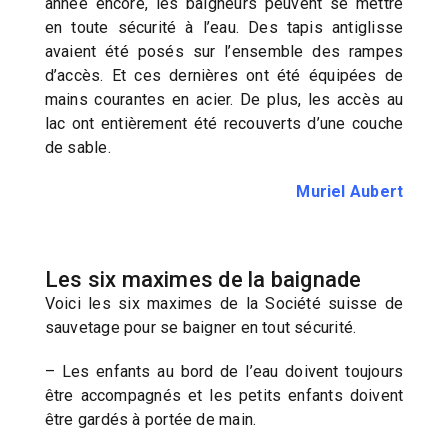
année encore, les baigneurs peuvent se mettre
en toute sécurité à l’eau. Des tapis antiglisse
avaient été posés sur l’ensemble des rampes
d’accès. Et ces dernières ont été équipées de
mains courantes en acier. De plus, les accès au
lac ont entièrement été recouverts d’une couche
de sable.
Muriel Aubert
Les six maximes de la baignade
Voici les six maximes de la Société suisse de
sauvetage pour se baigner en tout sécurité.
– Les enfants au bord de l’eau doivent toujours
être accompagnés et les petits enfants doivent
être gardés à portée de main.