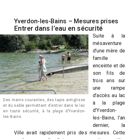
Yverdon-les-Bains – Mesures prises
Entrer dans l’eau en sécurité
Suite à la
mésaventure
d’une mère de
famille
enceinte et de
son fils de
trois ans sur
une rampe
d’accès au lac
Des mains courantes, des tapis antiglisse
à la plage
et du sable permettent d’entrer dans le lac
d’Yverdon-
en toute sécurité, à la plage d’Yverdon-
les-Bains.
les-Bains, l’an
dernier, la
Ville avait rapidement pris des mesures. Cette