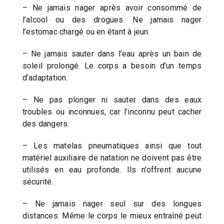
– Ne jamais nager après avoir consommé de
l’alcool ou des drogues. Ne jamais nager
l’estomac chargé ou en étant à jeun.
– Ne jamais sauter dans l’eau après un bain de
soleil prolongé. Le corps a besoin d’un temps
d’adaptation.
– Ne pas plonger ni sauter dans des eaux
troubles ou inconnues, car l’inconnu peut cacher
des dangers.
– Les matelas pneumatiques ainsi que tout
matériel auxiliaire de natation ne doivent pas être
utilisés en eau profonde. Ils n’offrent aucune
sécurité.
– Ne jamais nager seul sur des longues
distances. Même le corps le mieux entraîné peut