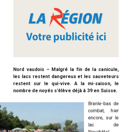
Nord vaudois – Malgré la fin de la canicule,
les lacs restent dangereux et les sauveteurs
restent sur le qui-vive. A la mi-saison, le
nombre de noyés s’élève déjà à 39 en Suisse.
Branle-bas de
combat, hier
encore, sur le
lac de
Neuchâtel