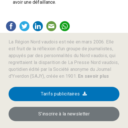
avoir une défaillance.
La Région Nord vaudois est née en mars 2006. Elle
est fruit de la réflexion d’un groupe de journalistes,
appuyés par des personnalités du Nord vaudois, qui
regrettaient la disparition de La Presse Nord vaudois,
quotidien édité par la Société anonyme du Journal
d’Yverdon (SAJY), créée en 1901.
En savoir plus
Tarifs publicitaires
S’inscrire à la newsletter