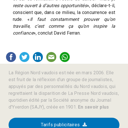
reste ouvert à d’autres opportunités
», déclare-t-il,
conscient que, dans ce milieu, la concurrence est
rude. «
Il faut constamment prouver qu’on
travaille, c’est comme ça qu’on inspire la
confiance
», conclut David Ferran.
La Région Nord vaudois est née en mars 2006. Elle
est fruit de la réflexion d’un groupe de journalistes,
appuyés par des personnalités du Nord vaudois, qui
regrettaient la disparition de La Presse Nord vaudois,
quotidien édité par la Société anonyme du Journal
d’Yverdon (SAJY), créée en 1901.
En savoir plus
Tarifs publicitaires