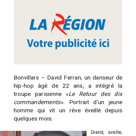
Bonvillars – David Ferran, un danseur de
hip-hop âgé de 22 ans, a intégré la
troupe parisienne «
Le Retour des dix
commandements
». Portrait d’un jeune
homme qui vit un rêve éveillé depuis
quelques mois.
Grand, svelte,