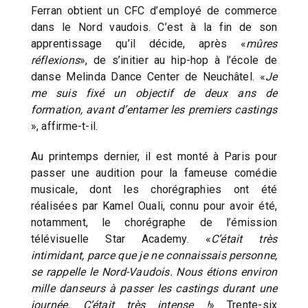
Ferran obtient un CFC d’employé de commerce
dans le Nord vaudois. C’est à la fin de son
apprentissage qu’il décide, après «
mûres
réflexions
», de s’initier au hip-hop à l’école de
danse Melinda Dance Center de Neuchâtel. «
Je
me suis fixé un objectif de deux ans de
formation, avant d’entamer les premiers castings
», affirme-t-il.
Au printemps dernier, il est monté à Paris pour
passer une audition pour la fameuse comédie
musicale, dont les chorégraphies ont été
réalisées par Kamel Ouali, connu pour avoir été,
notamment, le chorégraphe de l’émission
télévisuelle Star Academy. «
C’était très
intimidant, parce que je ne connaissais personne,
se rappelle le Nord-Vaudois. Nous étions environ
mille danseurs à passer les castings durant une
journée. C’était très intense !
» Trente-six