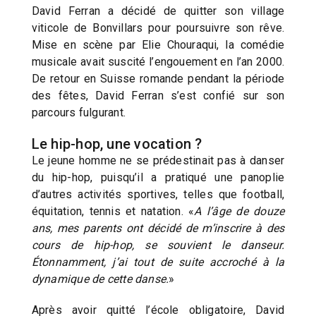
David Ferran a décidé de quitter son village
viticole de Bonvillars pour poursuivre son rêve.
Mise en scène par Elie Chouraqui, la comédie
musicale avait suscité l’engouement en l’an 2000.
De retour en Suisse romande pendant la période
des fêtes, David Ferran s’est confié sur son
parcours fulgurant.
Le hip-hop, une vocation ?
Le jeune homme ne se prédestinait pas à danser
du hip-hop, puisqu’il a pratiqué une panoplie
d’autres activités sportives, telles que football,
équitation, tennis et natation. «
A l’âge de douze
ans, mes parents ont décidé de m’inscrire à des
cours de hip-hop, se souvient le danseur.
Étonnamment, j’ai tout de suite accroché à la
dynamique de cette danse.
»
Après avoir quitté l’école obligatoire, David