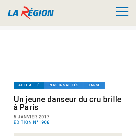
ACTUALITÉ
PERSONNALITÉS
DANSE
Un jeune danseur du cru brille
à Paris
5 JANVIER 2017
EDITION N°1906