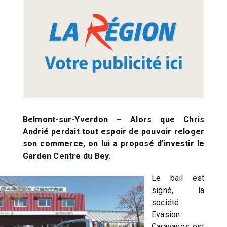
Belmont-sur-Yverdon – Alors que Chris
Andrié perdait tout espoir de pouvoir reloger
son commerce, on lui a proposé d’investir le
Garden Centre du Bey.
Le bail est
signé, la
société
Evasion
Caravanes est