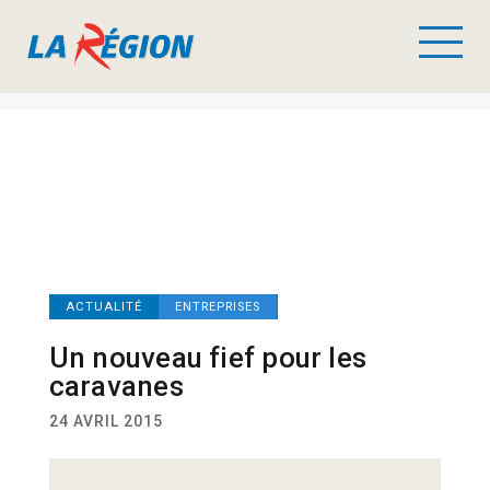
ACTUALITÉ
ENTREPRISES
Un nouveau fief pour les
caravanes
24 AVRIL 2015