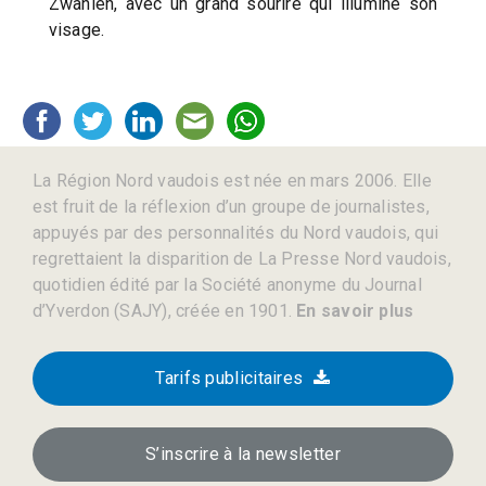
Zwahlen, avec un grand sourire qui illumine son
visage.
La Région Nord vaudois est née en mars 2006. Elle
est fruit de la réflexion d’un groupe de journalistes,
appuyés par des personnalités du Nord vaudois, qui
regrettaient la disparition de La Presse Nord vaudois,
quotidien édité par la Société anonyme du Journal
d’Yverdon (SAJY), créée en 1901.
En savoir plus
Tarifs publicitaires
S’inscrire à la newsletter