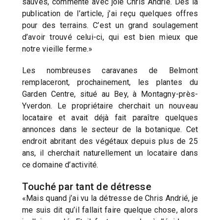
sauvés, commente avec joie Chris Andrié. Dès la
publication de l’article, j’ai reçu quelques offres
pour des terrains. C’est un grand soulagement
d’avoir trouvé celui-ci, qui est bien mieux que
notre vieille ferme.»
Les nombreuses caravanes de Belmont
remplaceront, prochainement, les plantes du
Garden Centre, situé au Bey, à Montagny-près-
Yverdon. Le propriétaire cherchait un nouveau
locataire et avait déjà fait paraître quelques
annonces dans le secteur de la botanique. Cet
endroit abritant des végétaux depuis plus de 25
ans, il cherchait naturellement un locataire dans
ce domaine d’activité.
Touché par tant de détresse
«Mais quand j’ai vu la détresse de Chris Andrié, je
me suis dit qu’il fallait faire quelque chose, alors