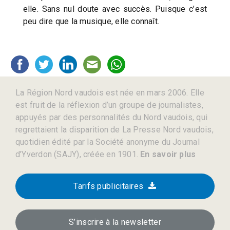
elle. Sans nul doute avec succès. Puisque c’est
peu dire que la musique, elle connaît.
La Région Nord vaudois est née en mars 2006. Elle
est fruit de la réflexion d’un groupe de journalistes,
appuyés par des personnalités du Nord vaudois, qui
regrettaient la disparition de La Presse Nord vaudois,
quotidien édité par la Société anonyme du Journal
d’Yverdon (SAJY), créée en 1901.
En savoir plus
Tarifs publicitaires
S’inscrire à la newsletter