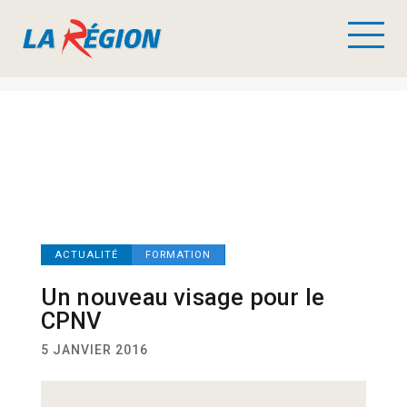
ACTUALITÉ
FORMATION
Un nouveau visage pour le
CPNV
5 JANVIER 2016