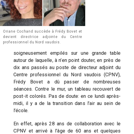
Oriane Cochand succède à Frédy Bovet et
devient directrice adjointe du Centre
professionnel du Nord vaudois.
soigneusement empilés sur une grande table
autour de laquelle, à n’en point douter, en près de
dix ans passés au poste de directeur adjoint du
Centre professionnel du Nord vaudois (CPNV),
Frédy Bovet a dû passer de nombreuses
séances. Contre le mur, un tableau recouvert de
post-it colorés. Pas de doute: en ce lundi après-
midi, il y a de la transition dans l’air au sein de
l’école.
En effet, après 28 ans de collaboration avec le
CPNV et arrivé à l’âge de 60 ans et quelques