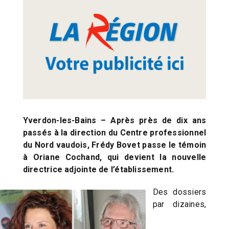
Yverdon-les-Bains – Après près de dix ans
passés à la direction du Centre professionnel
du Nord vaudois, Frédy Bovet passe le témoin
à Oriane Cochand, qui devient la nouvelle
directrice adjointe de l’établissement.
Des dossiers
par dizaines,