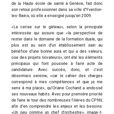
de la Haute école de santé à Genève, fait donc
son retour professionnel dans sa ville d’Yverdon-
les-Bains, où elle a enseigné jusqu’en 2009.
«La cerise sur le gâteau», selon la principale
intéressée qui assure que «la perspective de
rester dans le domaine de la formation duale, qui
plus est au sein d’un établissement sain au
bénéfice d’une bonne aura et qui a des valeurs,
ose des projets novateurs», ont été les éléments
principaux qui l’ont poussée à faire acte de
candidature. Avec succès, donc, et c’est
désormais sereine, «car le cahier des charges
correspond à mes compétences et que je me
sens à ma place», qu’Oriane Cochand a endossé
ses nouveaux habits. Avec pour première priorité
de faire le tour des nombreuses filières du CPNV,
afin d’en comprendre les enjeux et les besoins.
«Un peu comme un chef d’orchestre», image-t-