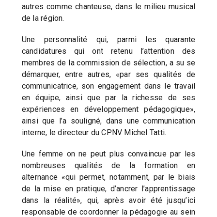
autres comme chanteuse, dans le milieu musical
de la région.
Une personnalité qui, parmi les quarante
candidatures qui ont retenu l’attention des
membres de la commission de sélection, a su se
démarquer, entre autres, «par ses qualités de
communicatrice, son engagement dans le travail
en équipe, ainsi que par la richesse de ses
expériences en développement pédagogique»,
ainsi que l’a souligné, dans une communication
interne, le directeur du CPNV Michel Tatti.
Une femme on ne peut plus convaincue par les
nombreuses qualités de la formation en
alternance «qui permet, notamment, par le biais
de la mise en pratique, d’ancrer l’apprentissage
dans la réalité», qui, après avoir été jusqu’ici
responsable de coordonner la pédagogie au sein