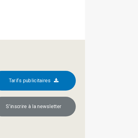
Tarifs publicitaires
S’inscrire à la newsletter