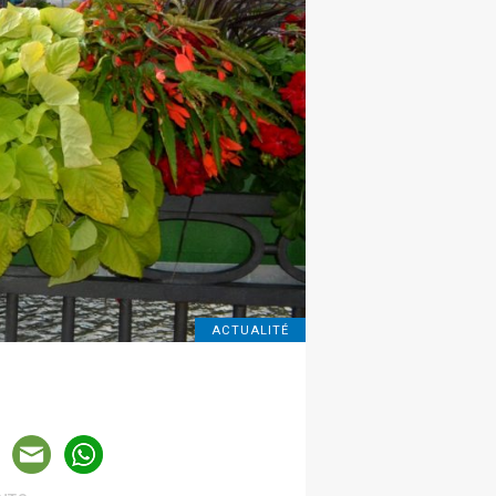
ACTUALITÉ