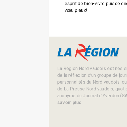
esprit de bien-vivre puisse enc
vœu pieux!
La Région Nord vaudois est née en
de la réflexion d’un groupe de jou
personnalités du Nord vaudois, qui 
de La Presse Nord vaudois, quotid
anonyme du Journal d’Yverdon (SA
savoir plus