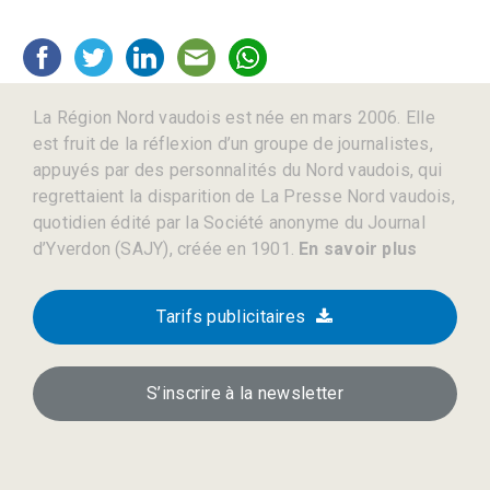
La Région Nord vaudois est née en mars 2006. Elle
est fruit de la réflexion d’un groupe de journalistes,
appuyés par des personnalités du Nord vaudois, qui
regrettaient la disparition de La Presse Nord vaudois,
quotidien édité par la Société anonyme du Journal
d’Yverdon (SAJY), créée en 1901.
En savoir plus
Tarifs publicitaires
S’inscrire à la newsletter