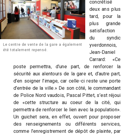
concrétisé
deux ans plus
tard, pour la
plus grande
satisfaction
du syndic
yverdonnois,
Le centre de vente de la gare a également
été totalement repensé.
Jean-Daniel
Carrard: «Ce
poste permettra, d’une part, de renforcer la
sécurité aux alentours de la gare et, d’autre part,
d’en soigner l’image, car celle-ci reste une porte
d’entrée de la ville.» De son côté, le commandant
de Police Nord vaudois, Pascal Pittet, s’est réjoui
de «cette structure au coeur de la cité, qui
permettra de renforcer le lien avec la population».
Un guichet sera, en effet, ouvert pour proposer
des renseignements ou différents services,
comme l’enregistrement de dépôt de plainte, par