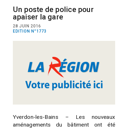
Un poste de police pour
ACTUALITÉ
COMMUNES
SÉCURITÉ
apaiser la gare
28 JUIN 2016
EDITION N°1773
Yverdon-les-Bains – Les nouveaux
aménagements du bâtiment ont été