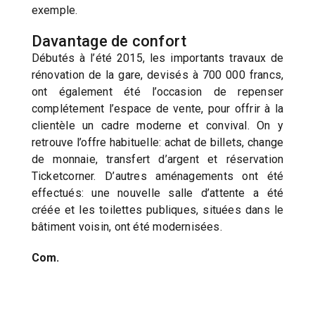
exemple.
Davantage de confort
Débutés à l’été 2015, les importants travaux de
rénovation de la gare, devisés à 700 000 francs,
ont également été l’occasion de repenser
complétement l’espace de vente, pour offrir à la
clientèle un cadre moderne et convival. On y
retrouve l’offre habituelle: achat de billets, change
de monnaie, transfert d’argent et réservation
Ticketcorner. D’autres aménagements ont été
effectués: une nouvelle salle d’attente a été
créée et les toilettes publiques, situées dans le
bâtiment voisin, ont été modernisées.
Com.