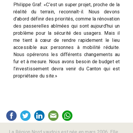
Philippe Graf: «C’est un super projet, proche de la
réalité du terrain, reconnaît-il. Nous devons
d’abord définir des priorités, comme la rénovation
des passerelles abîmées qui sont aujourd’hui un
problème pour la sécurité des usagers. Mais il
me tient à cœur de rendre rapidement le lieu
accessible aux personnes à mobilité réduite.
Nous opérerons les différents changements au
fur et à mesure. Nous avons besoin de budget et
l’investissement devra venir du Canton qui est
propriétaire du site.»
La Région Nord vaudois est née en mars 2006. Elle