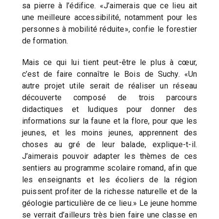
sa pierre à l’édifice. «J’aimerais que ce lieu ait
une meilleure accessibilité, notamment pour les
personnes à mobilité réduite», confie le forestier
de formation.
Mais ce qui lui tient peut-être le plus à cœur,
c’est de faire connaître le Bois de Suchy. «Un
autre projet utile serait de réaliser un réseau
découverte composé de trois parcours
didactiques et ludiques pour donner des
informations sur la faune et la flore, pour que les
jeunes, et les moins jeunes, apprennent des
choses au gré de leur balade, explique-t-il.
J’aimerais pouvoir adapter les thèmes de ces
sentiers au programme scolaire romand, afin que
les enseignants et les écoliers de la région
puissent profiter de la richesse naturelle et de la
géologie particulière de ce lieu.» Le jeune homme
se verrait d’ailleurs très bien faire une classe en