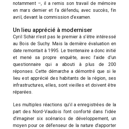
notamment –, il a remis son travail de mémoire
en mars dernier et l’a défendu, avec succès, fin
avril, devant la commission d’examen.
Un lieu apprécié à moderniser
Cyril Schär n’est pas le premier à s’être intéressé
au Bois de Suchy. Mais la dernière évaluation en
date remontait à 1995. Le trentenaire a donc initié
et mené sa propre enquête, avec l’aide d’un
questionnaire qui a abouti à plus de 200
réponses. Cette démarche a démontré que si le
lieu est apprécié des habitants de la région, ses
infrastructures, elles, sont vieilles et doivent être
réparées.
Les multiples réactions qu’il a enregistrées de la
part des Nord-Vaudois l’ont conforté dans l’idée
d’imaginer six scénarios de développement, un
moyen pour ce défenseur de la nature d’apporter