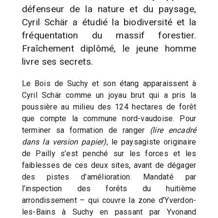
défenseur de la nature et du paysage,
Cyril Schär a étudié la biodiversité et la
fréquentation du massif forestier.
Fraîchement diplômé, le jeune homme
livre ses secrets.
Le Bois de Suchy et son étang apparaissent à
Cyril Schär comme un joyau brut qui a pris la
poussière au milieu des 124 hectares de forêt
que compte la commune nord-vaudoise. Pour
terminer sa formation de ranger
(lire encadré
dans la version papier)
, le paysagiste originaire
de Pailly s’est penché sur les forces et les
faiblesses de ces deux sites, avant de dégager
des pistes d’amélioration. Mandaté par
l’inspection des forêts du huitième
arrondissement – qui couvre la zone d’Yverdon-
les-Bains à Suchy en passant par Yvonand