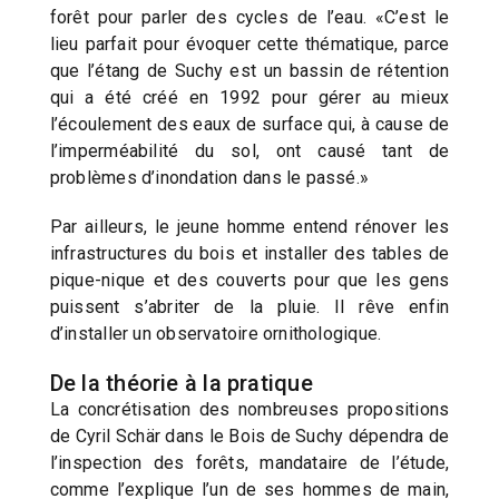
forêt pour parler des cycles de l’eau. «C’est le
lieu parfait pour évoquer cette thématique, parce
que l’étang de Suchy est un bassin de rétention
qui a été créé en 1992 pour gérer au mieux
l’écoulement des eaux de surface qui, à cause de
l’imperméabilité du sol, ont causé tant de
problèmes d’inondation dans le passé.»
Par ailleurs, le jeune homme entend rénover les
infrastructures du bois et installer des tables de
pique-nique et des couverts pour que les gens
puissent s’abriter de la pluie. Il rêve enfin
d’installer un observatoire ornithologique.
De la théorie à la pratique
La concrétisation des nombreuses propositions
de Cyril Schär dans le Bois de Suchy dépendra de
l’inspection des forêts, mandataire de l’étude,
comme l’explique l’un de ses hommes de main,