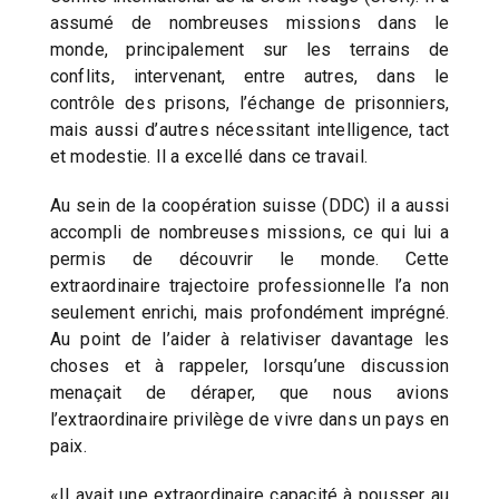
assumé de nombreuses missions dans le
monde, principalement sur les terrains de
conflits, intervenant, entre autres, dans le
contrôle des prisons, l’échange de prisonniers,
mais aussi d’autres nécessitant intelligence, tact
et modestie. Il a excellé dans ce travail.
Au sein de la coopération suisse (DDC) il a aussi
accompli de nombreuses missions, ce qui lui a
permis de découvrir le monde. Cette
extraordinaire trajectoire professionnelle l’a non
seulement enrichi, mais profondément imprégné.
Au point de l’aider à relativiser davantage les
choses et à rappeler, lorsqu’une discussion
menaçait de déraper, que nous avions
l’extraordinaire privilège de vivre dans un pays en
paix.
«Il avait une extraordinaire capacité à pousser au