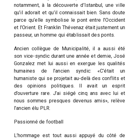
notamment, à la découverte d’Istanbul, une ville
qu’il adorait et qu’il connaissait bien. Sans doute
parce qu’elle symbolise le pont entre l’Occident
et l’Orient. Et Franklin Thévenaz était justement un
passeur, un homme qui établissait des ponts.
Ancien collègue de Municipalité, il a aussi été
son vice-syndic durant une année et demie, José
Gonzalez met lui aussi en exergue les qualités
humaines de l’ancien syndic: «C’était un
humaniste qui se projetait au-delà des conflits et
des opinions politiques. Il avait un esprit
d’ouverture rare. J’ai siégé cinq ans avec lui et
nous sommes presques devenus amis», relève
l’ancien élu PLR.
Passionné de football
L’hommage est tout aussi appuyé du côté de