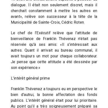
dialogue. Il était non seulement discret, mais il
cherchait constamment à mettre les autres en
avant», relève son successeur à la tête de la
Municipalité de Sainte-Croix, Cédric Roten.
Le chef de l’Exécutif relève que l’attitude de
bienveillance de Franklin Thévenaz n’était pas
réservée qu’à ses amis: «Il s’intéressait aux
autres. Quant il arrivait au bureau communal, il
avait toujours un mot pour chaque collaborateur.
Je pense que cette attitude a été dessinée par
son expérience.»
L’intérêt général prime
Franklin Thévenaz a toujours eu en perspective le
bien d’autrui, la bonne affectation des fonds
publics. L’intérêt général était pour lui prioritaire.
Au point qu’il a très soigneusement préparé sa