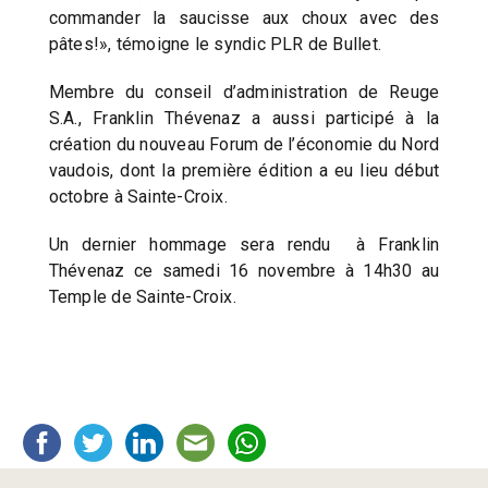
commander la saucisse aux choux avec des
pâtes!», témoigne le syndic PLR de Bullet.
Membre du conseil d’administration de Reuge
S.A., Franklin Thévenaz a aussi participé à la
création du nouveau Forum de l’économie du Nord
vaudois, dont la première édition a eu lieu début
octobre à Sainte-Croix.
Un dernier hommage sera rendu à Franklin
Thévenaz ce samedi 16 novembre à 14h30 au
Temple de Sainte-Croix.