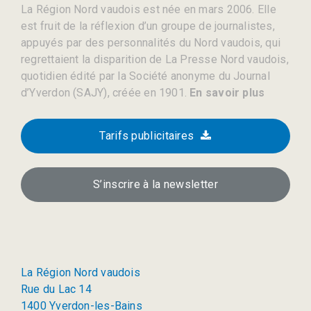
La Région Nord vaudois est née en mars 2006. Elle
est fruit de la réflexion d’un groupe de journalistes,
appuyés par des personnalités du Nord vaudois, qui
regrettaient la disparition de La Presse Nord vaudois,
quotidien édité par la Société anonyme du Journal
d’Yverdon (SAJY), créée en 1901.
En savoir plus
Tarifs publicitaires
S’inscrire à la newsletter
La Région Nord vaudois
Rue du Lac 14
1400 Yverdon-les-Bains