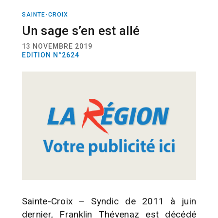
SAINTE-CROIX
ACTUALITÉ
HOMMAGE
Un sage s’en est allé
13 NOVEMBRE 2019
EDITION N°2624
Sainte-Croix – Syndic de 2011 à juin
dernier, Franklin Thévenaz est décédé