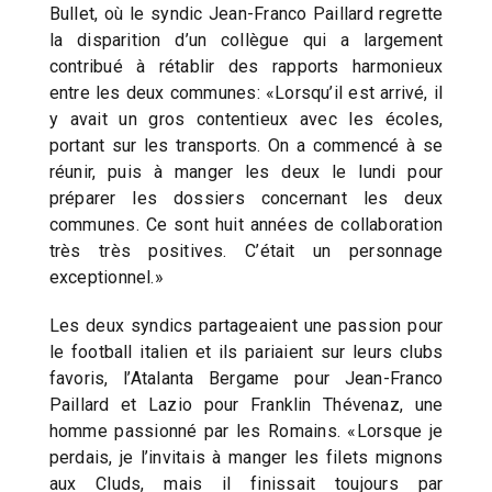
Bullet, où le syndic Jean-Franco Paillard regrette
la disparition d’un collègue qui a largement
contribué à rétablir des rapports harmonieux
entre les deux communes: «Lorsqu’il est arrivé, il
y avait un gros contentieux avec les écoles,
portant sur les transports. On a commencé à se
réunir, puis à manger les deux le lundi pour
préparer les dossiers concernant les deux
communes. Ce sont huit années de collaboration
très très positives. C’était un personnage
exceptionnel.»
Les deux syndics partageaient une passion pour
le football italien et ils pariaient sur leurs clubs
favoris, l’Atalanta Bergame pour Jean-Franco
Paillard et Lazio pour Franklin Thévenaz, une
homme passionné par les Romains. «Lorsque je
perdais, je l’invitais à manger les filets mignons
aux Cluds, mais il finissait toujours par