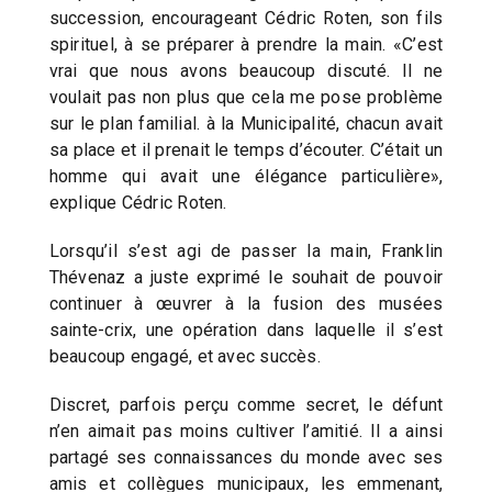
succession, encourageant Cédric Roten, son fils
spirituel, à se préparer à prendre la main. «C’est
vrai que nous avons beaucoup discuté. Il ne
voulait pas non plus que cela me pose problème
sur le plan familial. à la Municipalité, chacun avait
sa place et il prenait le temps d’écouter. C’était un
homme qui avait une élégance particulière»,
explique Cédric Roten.
Lorsqu’il s’est agi de passer la main, Franklin
Thévenaz a juste exprimé le souhait de pouvoir
continuer à œuvrer à la fusion des musées
sainte-crix, une opération dans laquelle il s’est
beaucoup engagé, et avec succès.
Discret, parfois perçu comme secret, le défunt
n’en aimait pas moins cultiver l’amitié. Il a ainsi
partagé ses connaissances du monde avec ses
amis et collègues municipaux, les emmenant,